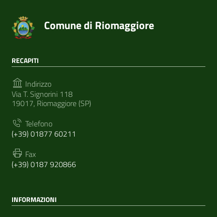
Comune di Riomaggiore
RECAPITI
Indirizzo
Via T. Signorini 118
19017, Riomaggiore (SP)
Telefono
(+39) 01877 60211
Fax
(+39) 0187 920866
INFORMAZIONI