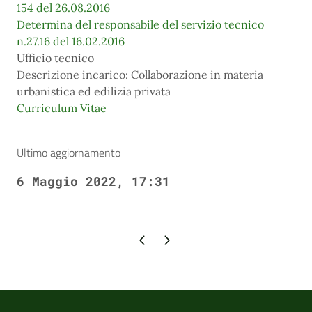
154 del 26.08.2016
Determina del responsabile del servizio tecnico
n.27.16 del 16.02.2016
Ufficio tecnico
Descrizione incarico: Collaborazione in materia
urbanistica ed edilizia privata
Curriculum Vitae
Ultimo aggiornamento
6 Maggio 2022, 17:31
Pagina precedente
Pagina successiva