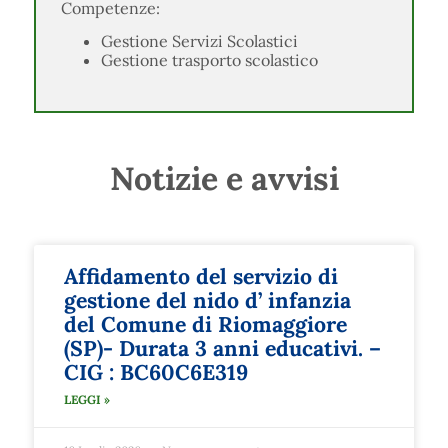
Competenze:
Gestione Servizi Scolastici
Gestione trasporto scolastico
Notizie e avvisi
Affidamento del servizio di
gestione del nido d’ infanzia
del Comune di Riomaggiore
(SP)- Durata 3 anni educativi. –
CIG : BC60C6E319
LEGGI »