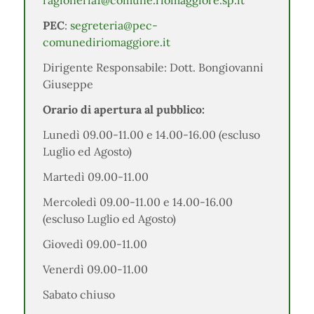
ragioneria1@comune.riomaggiore.sp.it
PEC
:
segreteria@pec-
comunediriomaggiore.it
Dirigente Responsabile: Dott. Bongiovanni
Giuseppe
Orario di apertura al pubblico:
Lunedì 09.00-11.00 e 14.00-16.00 (escluso
Luglio ed Agosto)
Martedì 09.00-11.00
Mercoledì 09.00-11.00 e 14.00-16.00
(escluso Luglio ed Agosto)
Giovedì 09.00-11.00
Venerdì 09.00-11.00
Sabato chiuso