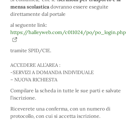
mensa scolastica
dovranno essere eseguite
direttamente dal portale
al seguente link:
https://halleyweb.com/c011024/po/po_login.php
tramite SPID/CIE.
ACCEDERE ALL’AREA :
-SERVIZI A DOMANDA INDIVIDUALE
– NUOVA RICHIESTA
Compilare la scheda in tutte le sue parti e salvate
l’iscrizione.
Riceverete una conferma, con un numero di
protocollo, con cui si accetta iscrizione.