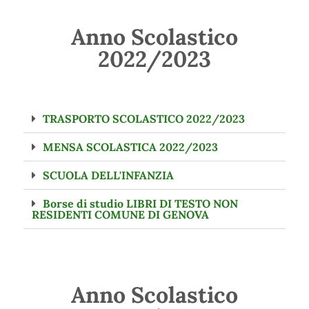
Anno Scolastico
2022/2023
TRASPORTO SCOLASTICO 2022/2023
MENSA SCOLASTICA 2022/2023
SCUOLA DELL'INFANZIA
Borse di studio LIBRI DI TESTO NON
RESIDENTI COMUNE DI GENOVA
Anno Scolastico