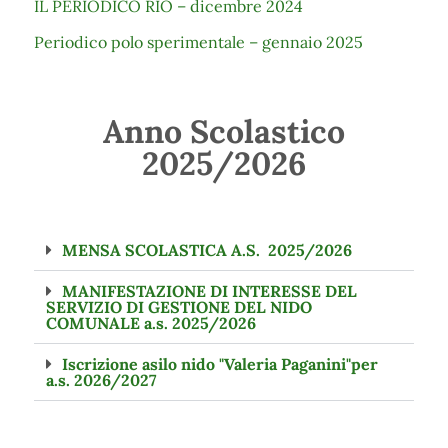
IL PERIODICO RIO – dicembre 2024
Periodico polo sperimentale – gennaio 2025
Anno Scolastico
2025/2026
MENSA SCOLASTICA A.S. 2025/2026
MANIFESTAZIONE DI INTERESSE DEL
SERVIZIO DI GESTIONE DEL NIDO
COMUNALE a.s. 2025/2026
Iscrizione asilo nido "Valeria Paganini"per
a.s. 2026/2027