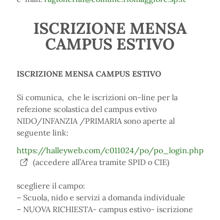
ISCRIZIONE MENSA
CAMPUS ESTIVO
ISCRIZIONE MENSA CAMPUS ESTIVO
Si comunica, che le iscrizioni on-line per la
refezione scolastica del campus evtivo
NIDO/INFANZIA /PRIMARIA sono aperte al
seguente link:
https://halleyweb.com/c011024/po/po_login.php
(accedere all’Area tramite SPID o CIE)
scegliere il campo:
– Scuola, nido e servizi a domanda individuale
– NUOVA RICHIESTA- campus estivo- iscrizione