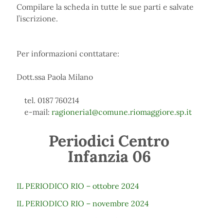
Compilare la scheda in tutte le sue parti e salvate
l’iscrizione.
Per informazioni conttatare:
Dott.ssa Paola Milano
tel. 0187 760214
e-mail:
ragioneria1@comune.riomaggiore.sp.it
Periodici Centro
Infanzia 06
IL PERIODICO RIO – ottobre 2024
IL PERIODICO RIO – novembre 2024