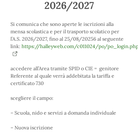
2026/2027
Si comunica che sono aperte le iscrizioni alla
mensa scolastica e per il trasporto scolatico per
l’A.S. 2026/2027, fino al 25/08/20256 al seguente
link:
https://halleyweb.com/c011024/po/po_login.ph
accedere all’Area tramite SPID o CIE = genitore
Referente al quale verrà addebitata la tariffa e
certificato 730
scegliere il campo:
– Scuola, nido e servizi a domanda individuale
– Nuova iscrizione