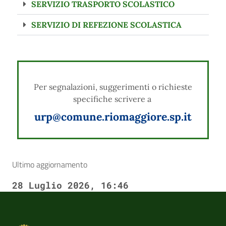
SERVIZIO TRASPORTO SCOLASTICO
SERVIZIO DI REFEZIONE SCOLASTICA
Per segnalazioni, suggerimenti o richieste
specifiche scrivere a
urp@comune.riomaggiore.sp.it
Ultimo aggiornamento
28 Luglio 2026, 16:46