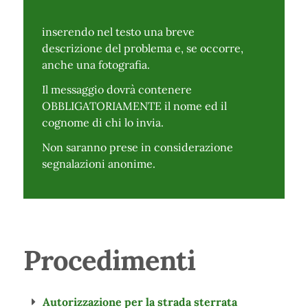
inserendo nel testo una breve
descrizione del problema e, se occorre,
anche una fotografia.
Il messaggio dovrà contenere
OBBLIGATORIAMENTE il nome ed il
cognome di chi lo invia.
Non saranno prese in considerazione
segnalazioni anonime.
Procedimenti
Autorizzazione per la strada sterrata