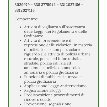
3029979 – 338 3775942 – 3312027186 –
3312027116
Competenze:
Attività di vigilanza sull’osservanza
delle Leggi, dei Regolamenti e delle
Ordinanze
Attività di prevenzione e di
repressione delle violazioni in materia
di polizia locale con particolare
riguardo alle attività di polizia urbana
e rurale, polizia ed infortunistica
stradale, polizia edilizia ed
ambientale, polizia commerciale,
annonaria e polizia giudiziaria
Funzioni di pubblica sicurezza e
polizia giudiziaria
Applicazione Legge Antiterrorismo
Registrazione alloggi
Predisposizione provvedimenti di
ricovero coatto
Prevenzione, segnalazione