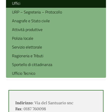
Uffici
URP – Segreteria – Protocollo
Anagrafe e Stato civile
Attività produttive
Polizia locale
Servizio elettorale
Ragioneria e Tributi
Sportello di cittadinanza
Ufficio Tecnico
Indirizzo
: Via del Santuario snc
Fax
: 0187 760098