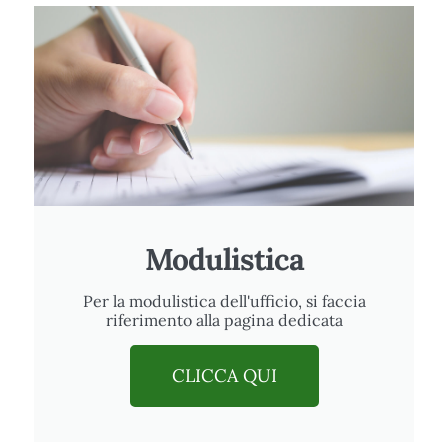
Modulistica
Per la modulistica dell'ufficio, si faccia
riferimento alla pagina dedicata
CLICCA QUI