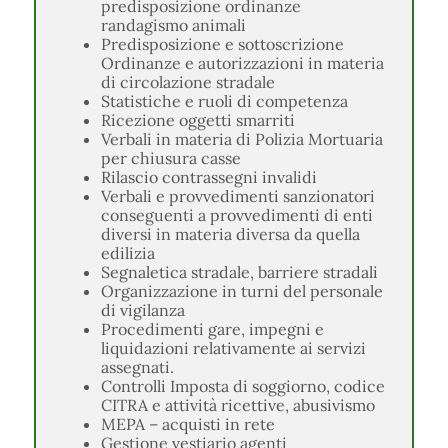
predisposizione ordinanze
randagismo animali
Predisposizione e sottoscrizione
Ordinanze e autorizzazioni in materia
di circolazione stradale
Statistiche e ruoli di competenza
Ricezione oggetti smarriti
Verbali in materia di Polizia Mortuaria
per chiusura casse
Rilascio contrassegni invalidi
Verbali e provvedimenti sanzionatori
conseguenti a provvedimenti di enti
diversi in materia diversa da quella
edilizia
Segnaletica stradale, barriere stradali
Organizzazione in turni del personale
di vigilanza
Procedimenti gare, impegni e
liquidazioni relativamente ai servizi
assegnati.
Controlli Imposta di soggiorno, codice
CITRA e attività ricettive, abusivismo
MEPA – acquisti in rete
Gestione vestiario agenti