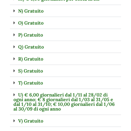
N) Gratuito
O) Gratuito
P) Gratuito
Q) Gratuito
R) Gratuito
S) Gratuito
T) Gratuito
U) € 6,00 giornalieri dal 1/11 al 28/02 di
ogni anno; € 8 giornalieri dal 1/03 al 31/05 e
dal 1/10 al 31/10; € 10,00 giornalieri dal 1/06
al 30/09 di ogni anno
V) Gratuito