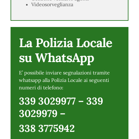
Videosorveglianza
La Polizia Locale
su WhatsApp
E’ possibile inviare segnalazioni tramite
whatsapp alla Polizia Locale ai seguenti
numeri di telefono:
339 3029977 – 339
3029979 –
338 3775942