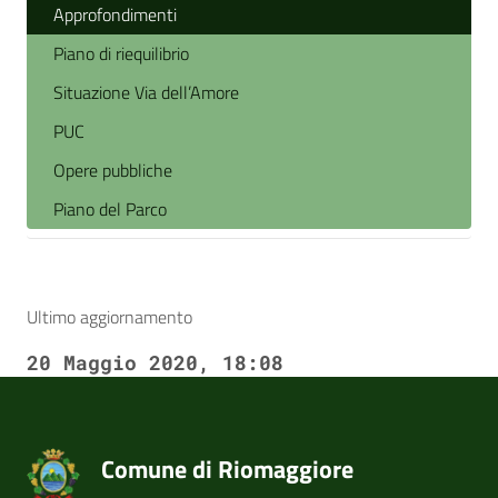
Approfondimenti
Piano di riequilibrio
Situazione Via dell’Amore
PUC
Opere pubbliche
Piano del Parco
Ultimo aggiornamento
20 Maggio 2020, 18:08
Comune di Riomaggiore