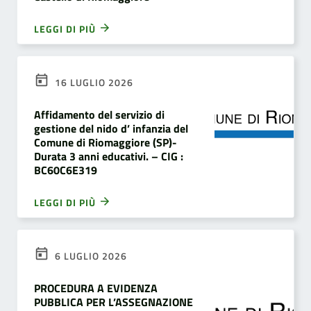
LEGGI DI PIÙ
16 LUGLIO 2026
Affidamento del servizio di
gestione del nido d’ infanzia del
Comune di Riomaggiore (SP)-
Durata 3 anni educativi. – CIG :
BC60C6E319
LEGGI DI PIÙ
6 LUGLIO 2026
PROCEDURA A EVIDENZA
PUBBLICA PER L’ASSEGNAZIONE