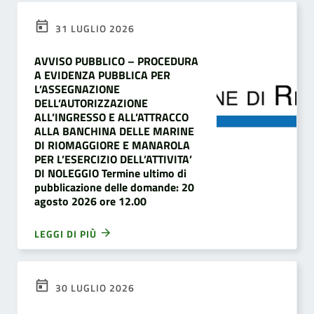
31 LUGLIO 2026
AVVISO PUBBLICO – PROCEDURA
A EVIDENZA PUBBLICA PER
L’ASSEGNAZIONE
DELL’AUTORIZZAZIONE
ALL’INGRESSO E ALL’ATTRACCO
ALLA BANCHINA DELLE MARINE
DI RIOMAGGIORE E MANAROLA
PER L’ESERCIZIO DELL’ATTIVITA’
DI NOLEGGIO Termine ultimo di
pubblicazione delle domande: 20
agosto 2026 ore 12.00
LEGGI DI PIÙ
30 LUGLIO 2026