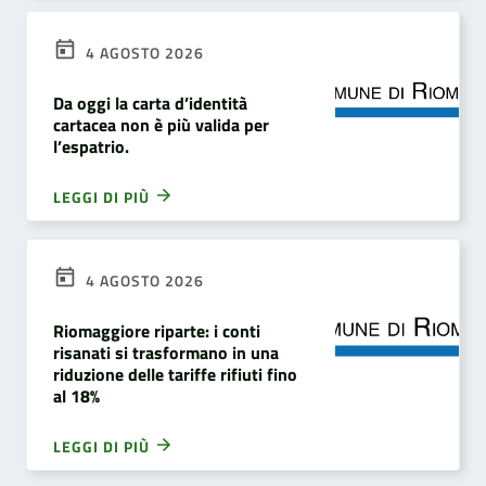
4 AGOSTO 2026
Da oggi la carta d’identità
cartacea non è più valida per
l’espatrio.
LEGGI DI PIÙ
4 AGOSTO 2026
Riomaggiore riparte: i conti
risanati si trasformano in una
riduzione delle tariffe rifiuti fino
al 18%
LEGGI DI PIÙ