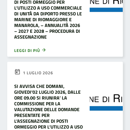
DI POSTI ORMEGGIO PER
L’UTILIZZO A USO COMMERCIALE
DI UNITÀ DA DIPORTO PRESSO LE
MARINE DI RIOMAGGIORE E
MANAROLA, – ANNUALITÀ 2026
– 2027 E 2028 – PROCEDURA DI
ASSEGNAZIONE
LEGGI DI PIÙ
1 LUGLIO 2026
SI AVVISA CHE DOMANI,
GIOVEDI’02 LUGLIO 2026, DALLE
ORE 09.00 SI RIUNIRA’ LA
COMMISSIONE PER LA
VALUTAZIONE DELLE DOMANDE
PRESENTATE PER
L’ASSEGNAZIONE DI POSTI
ORMEGGIO PER L’UTILIZZO A USO