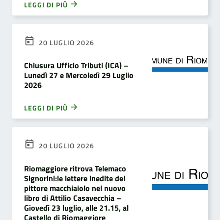
LEGGI DI PIÙ
20 LUGLIO 2026
Chiusura Ufficio Tributi (ICA) –
Lunedì 27 e Mercoledì 29 Luglio
2026
LEGGI DI PIÙ
20 LUGLIO 2026
Riomaggiore ritrova Telemaco
Signorini:le lettere inedite del
pittore macchiaiolo nel nuovo
libro di Attilio Casavecchia –
Giovedì 23 luglio, alle 21.15, al
Castello di Riomaggiore