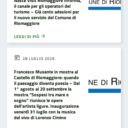
Nasce Visit Riomaggiore Informa,
il canale per gli operatori del
turismo – Già cento adesioni per
il nuovo servizio del Comune di
Riomaggiore
LEGGI DI PIÙ
28 LUGLIO 2026
Francesco Musante in mostra al
Castello di Riomaggiore: quando
il paesaggio diventa poesia – Dal
1° agosto al 20 settembre la
mostra “Sospesi tra mare e
sogno” riunisce le opere
dell’artista ligure. Inaugurazione
venerdì 31 luglio con la musica
dal vivo di Lorenzo Cimino