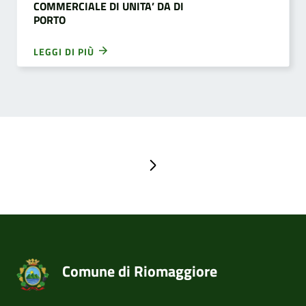
COMMERCIALE DI UNITA’ DA DI
PORTO
LEGGI DI PIÙ
Pagina successiva
Comune di Riomaggiore