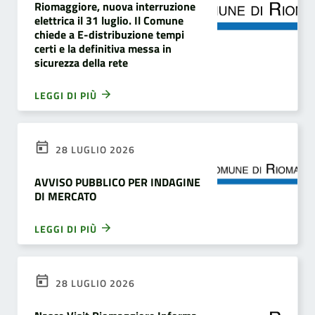
Riomaggiore, nuova interruzione
elettrica il 31 luglio. Il Comune
chiede a E-distribuzione tempi
certi e la definitiva messa in
sicurezza della rete
LEGGI DI PIÙ
28 LUGLIO 2026
AVVISO PUBBLICO PER INDAGINE
DI MERCATO
LEGGI DI PIÙ
28 LUGLIO 2026