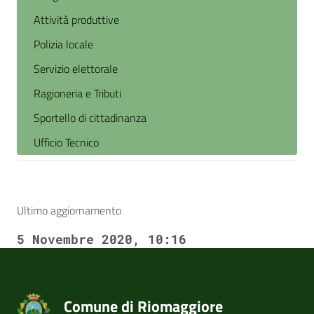
Attività produttive
Polizia locale
Servizio elettorale
Ragioneria e Tributi
Sportello di cittadinanza
Ufficio Tecnico
Ultimo aggiornamento
5 Novembre 2020, 10:16
Comune di Riomaggiore