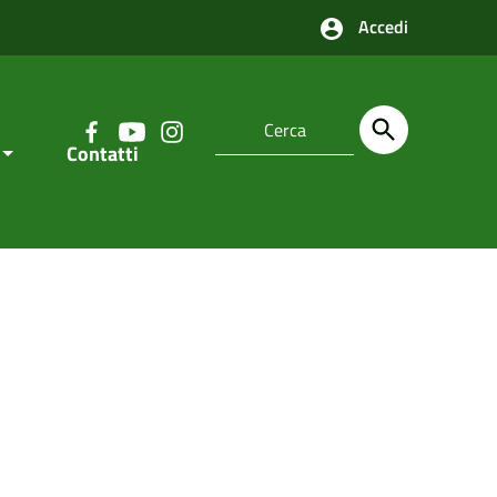
Accedi
Contatti