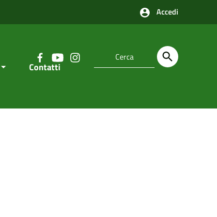
Accedi
Contatti