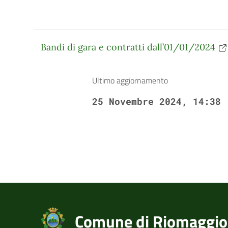
Bandi di gara e contratti dall’01/01/2024
Ultimo aggiornamento
25 Novembre 2024, 14:38
Comune di Riomaggio