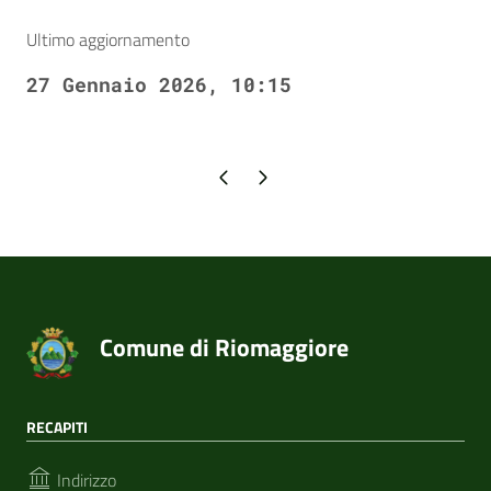
Ultimo aggiornamento
27 Gennaio 2026, 10:15
Pagina precedente
Pagina successiva
Comune di Riomaggiore
RECAPITI
Indirizzo