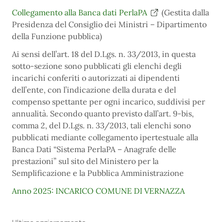
Collegamento alla Banca dati PerlaPA
(Gestita dalla
Presidenza del Consiglio dei Ministri – Dipartimento
della Funzione pubblica)
Ai sensi dell’art. 18 del D.Lgs. n. 33/2013, in questa
sotto-sezione sono pubblicati gli elenchi degli
incarichi conferiti o autorizzati ai dipendenti
dell’ente, con l’indicazione della durata e del
compenso spettante per ogni incarico, suddivisi per
annualità. Secondo quanto previsto dall’art. 9-bis,
comma 2, del D.Lgs. n. 33/2013, tali elenchi sono
pubblicati mediante collegamento ipertestuale alla
Banca Dati “Sistema PerlaPA – Anagrafe delle
prestazioni” sul sito del Ministero per la
Semplificazione e la Pubblica Amministrazione
Anno 2025: INCARICO COMUNE DI VERNAZZA