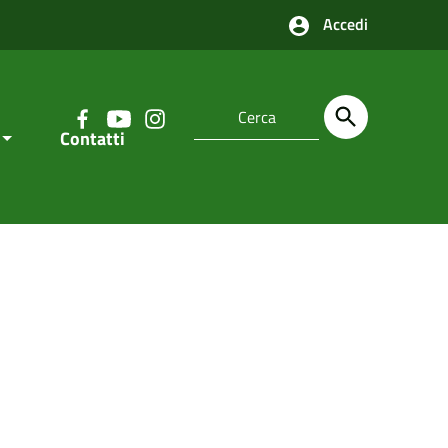
Accedi
Contatti