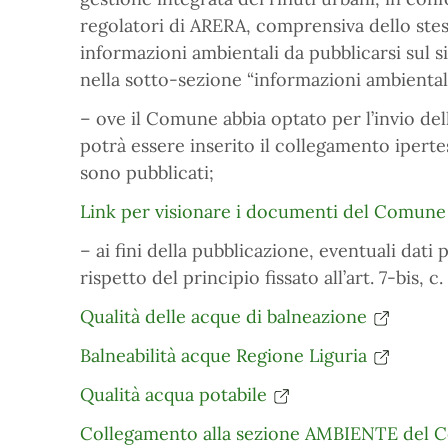
regolatori di ARERA, comprensiva dello ste
informazioni ambientali da pubblicarsi sul s
nella sotto-sezione “informazioni ambientali” 
– ove il Comune abbia optato per l’invio del
potrà essere inserito il collegamento ipertes
sono pubblicati;
Link per visionare i documenti del Comune
– ai fini della pubblicazione, eventuali dati
rispetto del principio fissato all’art. 7-bis, c.
Qualità delle acque di balneazione
Balneabilità acque Regione Liguria
Qualità acqua potabile
Collegamento alla sezione AMBIENTE del 