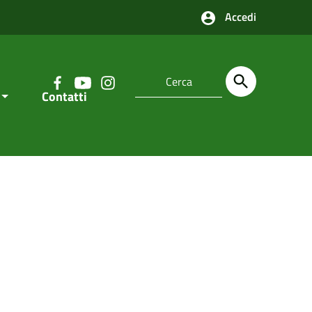
Accedi
Contatti