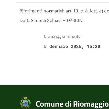
Riferimenti normativi: art. 10, c. 8, lett. c) 
Dott. Simona Schiavi – DASEIN
Ultimo aggiornamento
5 Gennaio 2026, 15:20
Comune di Riomaggio