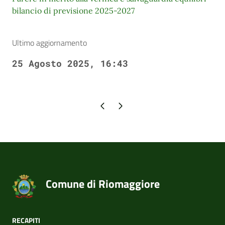
bilancio di previsione 2025-2027
Ultimo aggiornamento
25 Agosto 2025, 16:43
Pagina precedente
Pagina successiva
Comune di Riomaggiore
RECAPITI