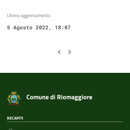
Ultimo aggiornamento
5 Agosto 2022, 18:07
Pagina precedente
Pagina successiva
Comune di Riomaggiore
RECAPITI