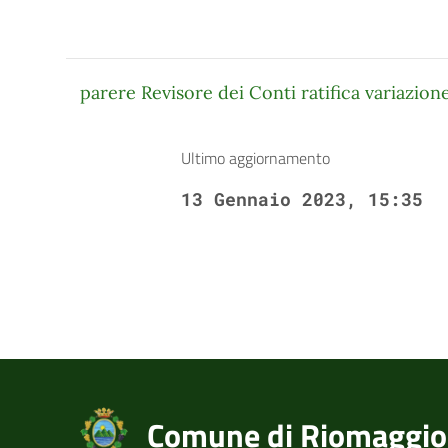
parere Revisore dei Conti ratifica variazione
Ultimo aggiornamento
13 Gennaio 2023, 15:35
Comune di Riomaggio