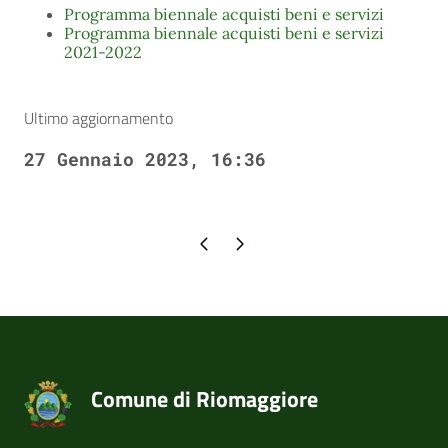
Programma biennale acquisti beni e servizi
Programma biennale acquisti beni e servizi
2021-2022
Ultimo aggiornamento
27 Gennaio 2023, 16:36
Pagina precedente
Pagina successiva
Comune di Riomaggiore