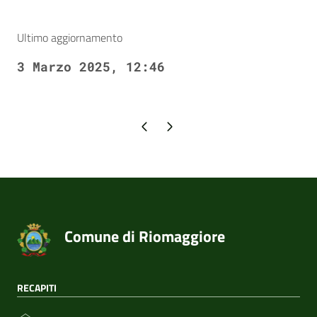
Ultimo aggiornamento
3 Marzo 2025, 12:46
Pagina precedente
Pagina successiva
Comune di Riomaggiore
RECAPITI