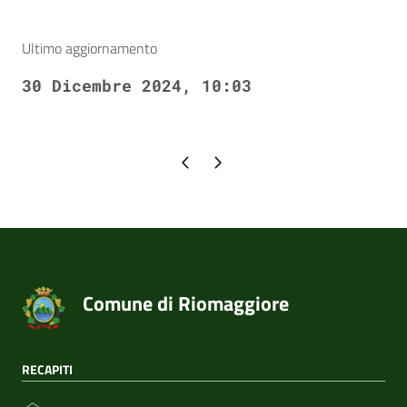
Ultimo aggiornamento
30 Dicembre 2024, 10:03
Pagina precedente
Pagina successiva
Comune di Riomaggiore
RECAPITI