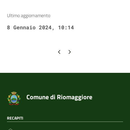
Ultimo aggiornamento
8 Gennaio 2024, 10:14
Pagina precedente
Pagina successiva
Comune di Riomaggiore
RECAPITI