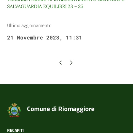
SALVAGUARDIA EQUILIBRI 23 – 25
Ultimo aggiornamento
21 Novembre 2023, 11:31
Pagina precedente
Pagina successiva
Comune di Riomaggiore
RECAPITI