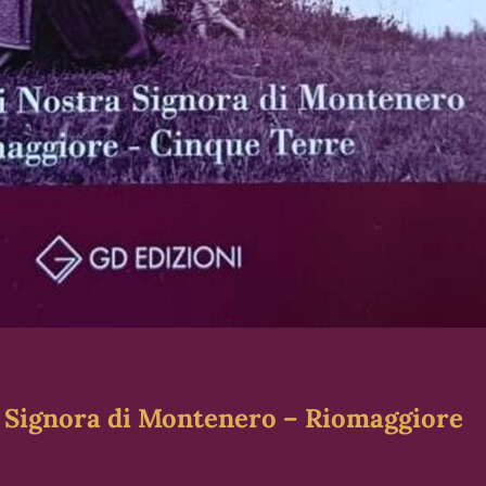
ra Signora di Montenero – Riomaggiore