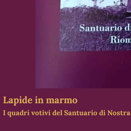
Lapide in marmo
I quadri votivi del Santuario di Nost