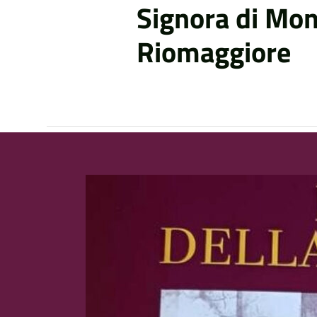
Signora di Mo
Riomaggiore