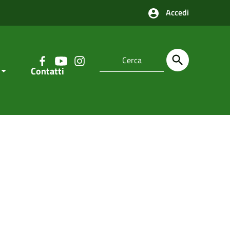
Accedi
Contatti