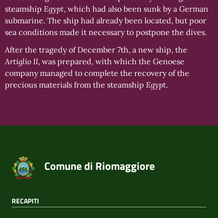
steamship
Egypt
, which had also been sunk by a German
submarine. The ship had already been located, but poor
sea conditions made it necessary to postpone the dives.
After the tragedy of December 7th, a new ship, the
Artiglio II
, was prepared, with which the Genoese
company managed to complete the recovery of the
precious materials from the steamship
Egypt
.
Comune di Riomaggiore
RECAPITI