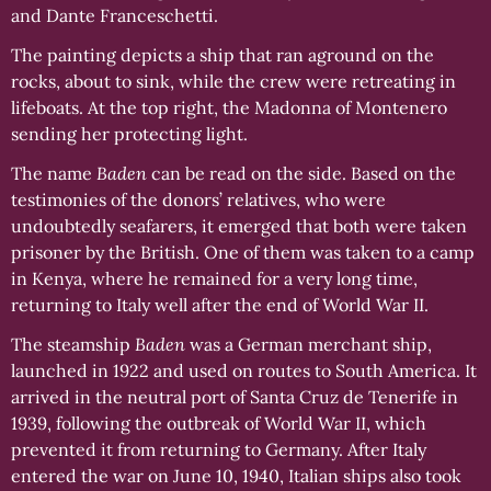
and Dante Franceschetti.
The painting depicts a ship that ran aground on the
rocks, about to sink, while the crew were retreating in
lifeboats. At the top right, the Madonna of Montenero
sending her protecting light.
The name
Baden
can be read on the side. Based on the
testimonies of the donors’ relatives, who were
undoubtedly seafarers, it emerged that both were taken
prisoner by the British. One of them was taken to a camp
in Kenya, where he remained for a very long time,
returning to Italy well after the end of World War II.
The steamship
Baden
was a German merchant ship,
launched in 1922 and used on routes to South America. It
arrived in the neutral port of Santa Cruz de Tenerife in
1939, following the outbreak of World War II, which
prevented it from returning to Germany. After Italy
entered the war on June 10, 1940, Italian ships also took