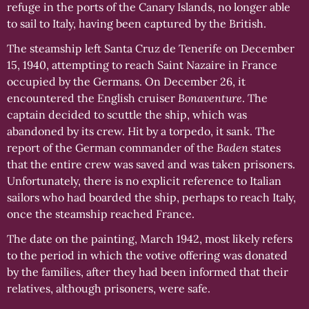
refuge in the ports of the Canary Islands, no longer able
to sail to Italy, having been captured by the British.
The steamship left Santa Cruz de Tenerife on December
15, 1940, attempting to reach Saint Nazaire in France
occupied by the Germans. On December 26, it
encountered the English cruiser
Bonaventure
. The
captain decided to scuttle the ship, which was
abandoned by its crew. Hit by a torpedo, it sank. The
report of the German commander of the
Baden
states
that the entire crew was saved and was taken prisoners.
Unfortunately, there is no explicit reference to Italian
sailors who had boarded the ship, perhaps to reach Italy,
once the steamship reached France.
The date on the painting, March 1942, most likely refers
to the period in which the votive offering was donated
by the families, after they had been informed that their
relatives, although prisoners, were safe.