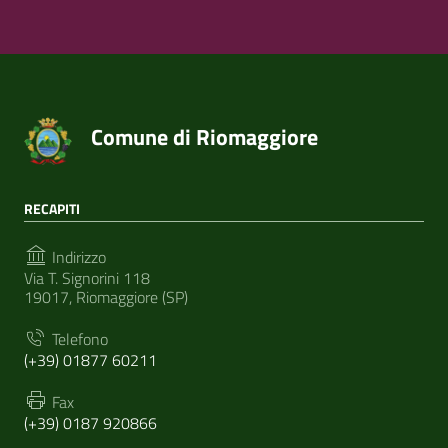
Comune di Riomaggiore
RECAPITI
Indirizzo
Via T. Signorini 118
19017, Riomaggiore (SP)
Telefono
(+39) 01877 60211
Fax
(+39) 0187 920866