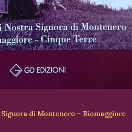
ra Signora di Montenero – Riomaggiore