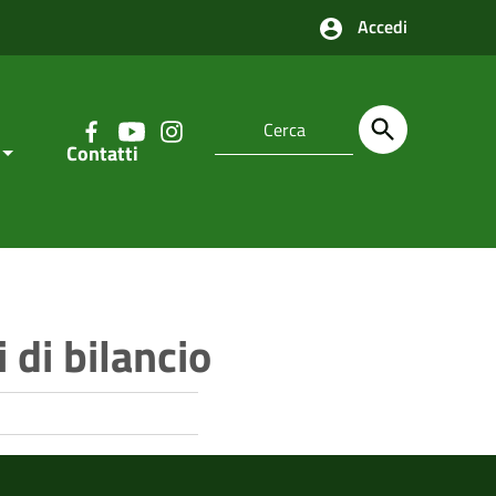
Accedi
Contatti
i di bilancio