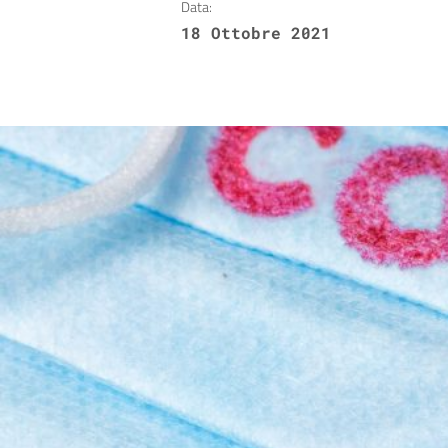
Data:
18 Ottobre 2021