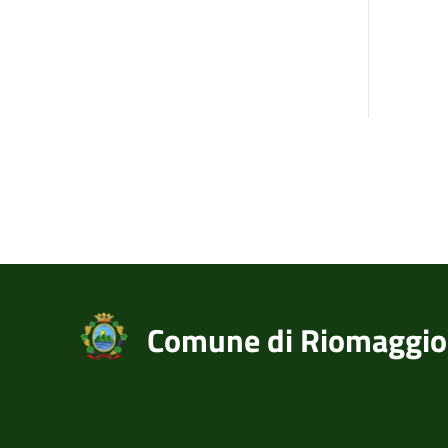
Comune di Riomaggio