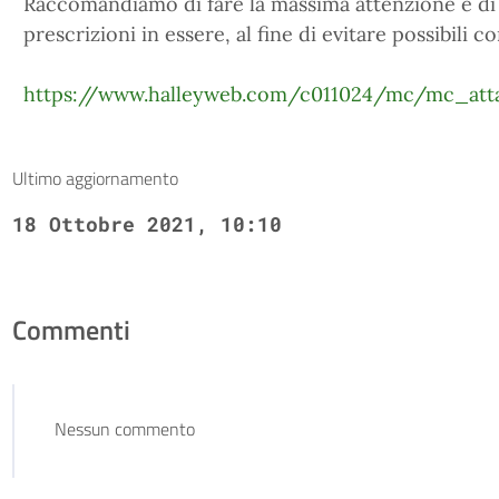
Raccomandiamo di fare la massima attenzione e di 
prescrizioni in essere, al fine di evitare possibili co
https://www.halleyweb.com/c011024/mc/mc_at
Ultimo aggiornamento
18 Ottobre 2021, 10:10
Commenti
Nessun commento