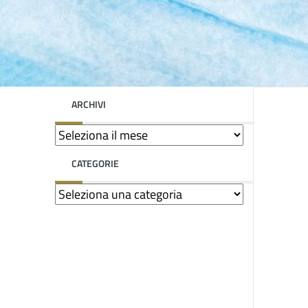
ARCHIVI
CATEGORIE