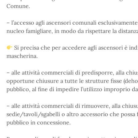
Comune.
– l’accesso agli ascensori comunali esclusivamente
nucleo famigliare, in modo da rispettare la distanza
Si precisa che per accedere agli ascensori è indi
mascherina.
– alle attività commerciali di predisporre, alla chiu
opportune chiusure a tutte le strutture fisse (deh
pubblico, al fine di impedire l’utilizzo improprio da
– alle attività commerciali di rimuovere, alla chiusu
sedie/tavoli/sgabelli o altro accessorio che possa
pubblico in concessione.