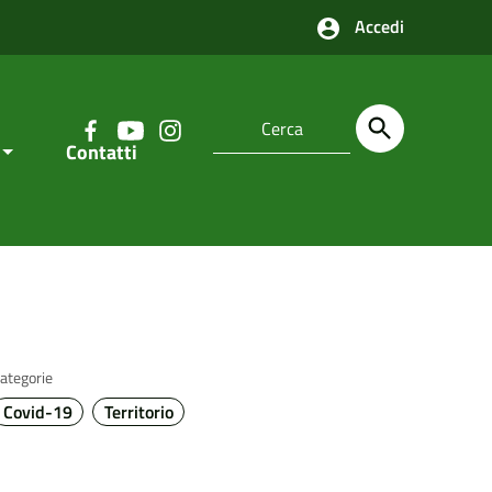
Accedi
Contatti
ategorie
Covid-19
Territorio