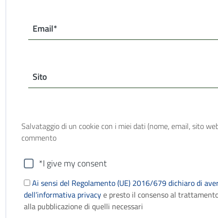
Email*
Sito
Salvataggio di un cookie con i miei dati (nome, email, sito web
commento
*I give my consent
Ai sensi del Regolamento (UE) 2016/679 dichiaro di aver
dell’informativa privacy
e presto il consenso al trattamento
alla pubblicazione di quelli necessari