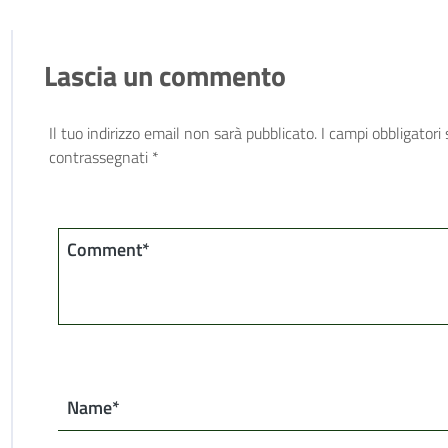
Lascia un commento
Il tuo indirizzo email non sarà pubblicato.
I campi obbligatori
contrassegnati
*
Comment*
Name*