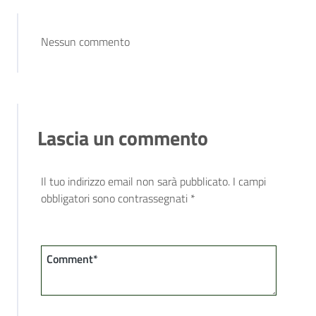
Nessun commento
Lascia un commento
Il tuo indirizzo email non sarà pubblicato.
I campi
obbligatori sono contrassegnati
*
Comment*