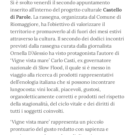
Si è svolto venerdì il secondo appuntamento
inserito all’interno del progetto culturale
Castello
di Parole.
La rassegna, organizzata dal Comune di
Riomaggiore, ha l’obiettivo di valorizzare il
territorio e promuoverlo al di fuori dei mesi estivi
attraverso la cultura. Il secondo dei dodici incontri
previsti dalla rassegna curata dalla giornalista
Ornella D’Alessio ha visto protagonista l’autore di
‘Vigne vista mare’ Carlo Casti, ex governatore
nazionale di Slow Flood, il quale si è messo in
viaggio alla ricerca di prodotti rappresentativi
dell’enologia italiana che si possono incontrare
lungocosta: vini locali, piacevoli, gustosi,
organoletticamente corretti e prodotti nel rispetto
della stagionalità, del ciclo vitale e dei diritti di
tutti i soggetti coinvolti.
‘Vigne vista mare’ rappresenta un piccolo
prontuario del gusto redatto con sapienza e