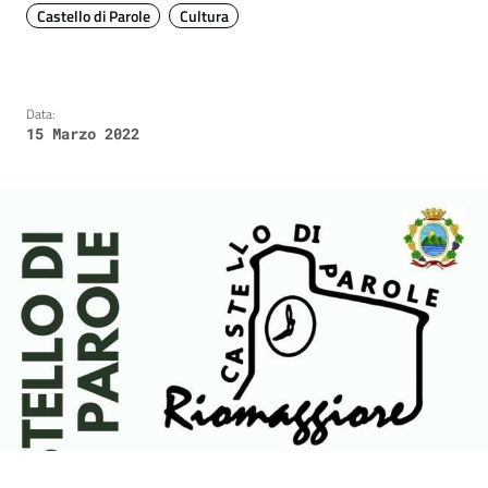
Castello di Parole
Cultura
Data:
15 Marzo 2022