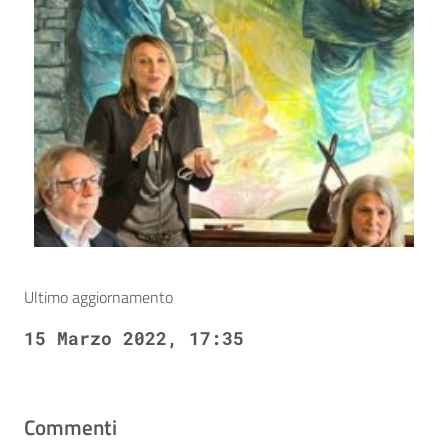
Ultimo aggiornamento
15 Marzo 2022, 17:35
Commenti