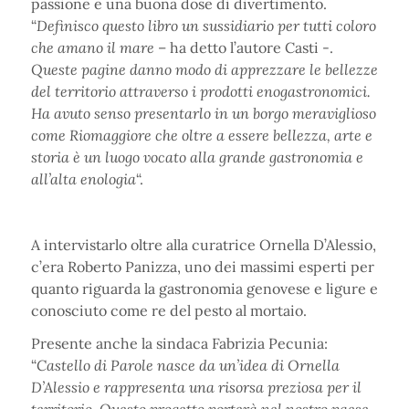
passione e una buona dose di divertimento.
“
Definisco questo libro un sussidiario per tutti coloro
che amano il mare
– ha detto l’autore Casti -.
Queste pagine danno modo di apprezzare le bellezze
del territorio attraverso i prodotti enogastronomici.
Ha avuto senso presentarlo in un borgo meraviglioso
come Riomaggiore che oltre a essere bellezza, arte e
storia è un luogo vocato alla grande gastronomia e
all’alta enologia
“.
A intervistarlo oltre alla curatrice Ornella D’Alessio,
c’era Roberto Panizza, uno dei massimi esperti per
quanto riguarda la gastronomia genovese e ligure e
conosciuto come re del pesto al mortaio.
Presente anche la sindaca Fabrizia Pecunia:
“
Castello di Parole nasce da un’idea di Ornella
D’Alessio e rappresenta una risorsa preziosa per il