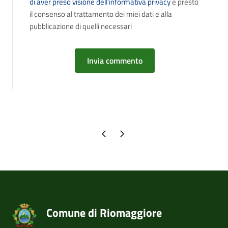
di aver preso visione dell’informativa privacy
e presto
il consenso al trattamento dei miei dati e alla
pubblicazione di quelli necessari
Pagina precedente
Pagina successiva
Comune di Riomaggiore