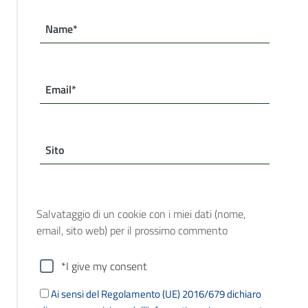
Name*
Email*
Sito
Salvataggio di un cookie con i miei dati (nome,
email, sito web) per il prossimo commento
*I give my consent
Ai sensi del Regolamento (UE) 2016/679 dichiaro