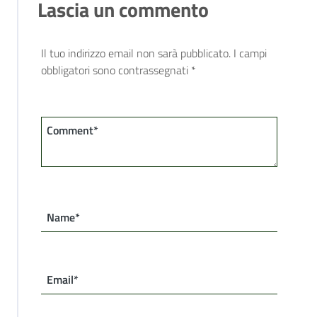
Lascia un commento
Il tuo indirizzo email non sarà pubblicato.
I campi
obbligatori sono contrassegnati
*
Comment*
Name*
Email*