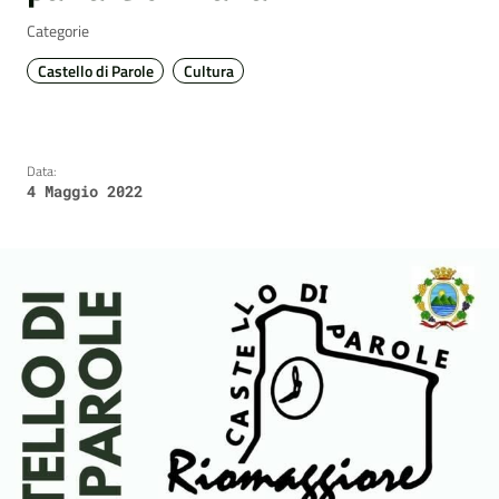
Categorie
Castello di Parole
Cultura
Data:
4 Maggio 2022