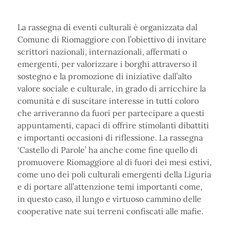
La rassegna di eventi culturali è organizzata dal
Comune di Riomaggiore con l’obiettivo di invitare
scrittori nazionali, internazionali, affermati o
emergenti, per valorizzare i borghi attraverso il
sostegno e la promozione di iniziative dall’alto
valore sociale e culturale, in grado di arricchire la
comunità e di suscitare interesse in tutti coloro
che arriveranno da fuori per partecipare a questi
appuntamenti, capaci di offrire stimolanti dibattiti
e importanti occasioni di riflessione. La rassegna
‘Castello di Parole’ ha anche come fine quello di
promuovere Riomaggiore al di fuori dei mesi estivi,
come uno dei poli culturali emergenti della Liguria
e di portare all’attenzione temi importanti come,
in questo caso, il lungo e virtuoso cammino delle
cooperative nate sui terreni confiscati alle mafie.