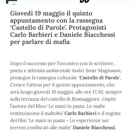
Giovedì 19 maggio il quinto
appuntamento con la rassegna
‘Castello di Parole’. Protagonisti
Carlo Barbieri e Daniele Biacchessi
per parlare di mafia
Dopo il successo per l’incontro con lo scrittore,
poeta e attivista ambientale Andri Snær Magnason,
prosegue la rassegna culturale ‘
Castello di Parole
’.
Cresce l’attesa per il quinto appuntamento, che
avrà luogo giovedì 19 maggio, alle ore 17.30, sempre
sulla terrazza del castello di Riomaggiore. Ospiti
l’autore del libro ‘Le mani in pasta. Le mafie
restituiscono il maltolto’
Carlo Barbieri
e il regista
del film ‘Le mani in pasta – Le esperienze sui
terreni confiscati alle mafie’
Daniele Biacchessi.