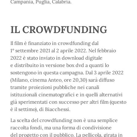
Campania, Puglia, Calabria.
IL CROWDFUNDING
Il film è finanziato in crowdfunding dal
1° settembre 2021 al 2 aprile 2022. Nel febbraio
2022 è stato inviato in download digitale
e distribuito in versione box dvd a quanti lo
sostengono in questa campagna. Dal 3 aprile 2022
(Milano, cinema Anteo, ore 20,30) sarà diffuso
tramite proiezioni pubbliche nei canali
istituzionali cinematografici e in quelli alternativi
già sperimentati con successo per altri film (questo
è il settimo), di Biacchessi.
La scelta del crowdfunding non è una semplice
raccolta fondi, ma una forma di condivisione
del progetto con il pubblico. La pellicola, girata in