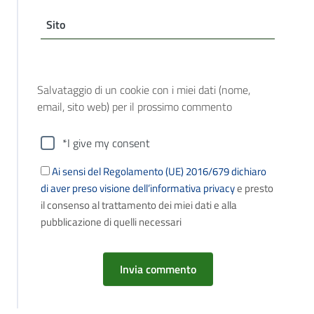
Sito
Salvataggio di un cookie con i miei dati (nome,
email, sito web) per il prossimo commento
*I give my consent
Ai sensi del Regolamento (UE) 2016/679 dichiaro
di aver preso visione dell’informativa privacy
e presto
il consenso al trattamento dei miei dati e alla
pubblicazione di quelli necessari