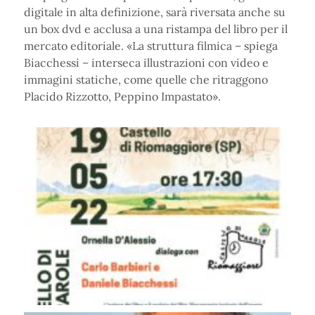
digitale in alta definizione, sarà riversata anche su
un box dvd e acclusa a una ristampa del libro per il
mercato editoriale. «La struttura filmica – spiega
Biacchessi – interseca illustrazioni con video e
immagini statiche, come quelle che ritraggono
Placido Rizzotto, Peppino Impastato».