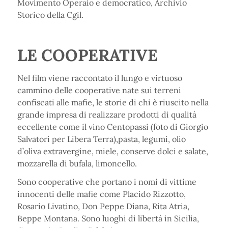
Movimento Operaio e democratico, Archivio
Storico della Cgil.
LE COOPERATIVE
Nel film viene raccontato il lungo e virtuoso
cammino delle cooperative nate sui terreni
confiscati alle mafie, le storie di chi è riuscito nella
grande impresa di realizzare prodotti di qualità
eccellente come il vino Centopassi (foto di Giorgio
Salvatori per Libera Terra),pasta, legumi, olio
d’oliva extravergine, miele, conserve dolci e salate,
mozzarella di bufala, limoncello.
Sono cooperative che portano i nomi di vittime
innocenti delle mafie come Placido Rizzotto,
Rosario Livatino, Don Peppe Diana, Rita Atria,
Beppe Montana. Sono luoghi di libertà in Sicilia,