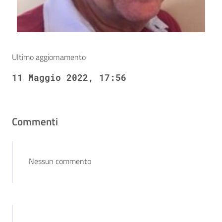
Ultimo aggiornamento
11 Maggio 2022, 17:56
Commenti
Nessun commento