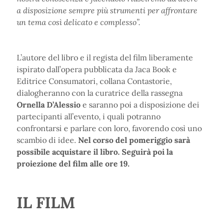
a disposizione sempre più strumenti per affrontare
un tema così delicato e complesso”.
L’autore del libro e il regista del film liberamente
ispirato dall’opera pubblicata da Jaca Book e
Editrice Consumatori, collana Contastorie,
dialogheranno con la curatrice della rassegna
Ornella D’Alessio
e saranno poi a disposizione dei
partecipanti all’evento, i quali potranno
confrontarsi e parlare con loro, favorendo così uno
scambio di idee.
Nel corso del pomeriggio sarà
possibile acquistare il libro. Seguirà poi la
proiezione del film alle ore 19.
IL FILM