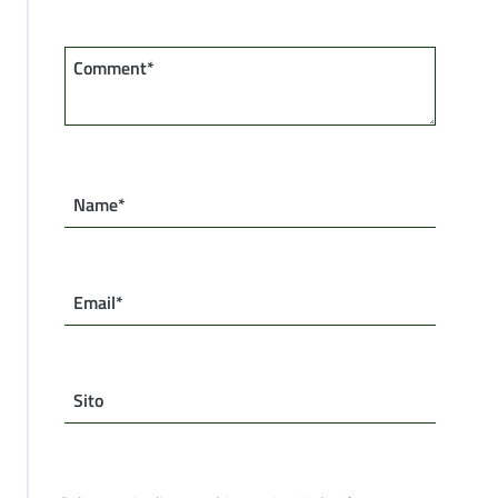
Comment*
Name*
Email*
Sito