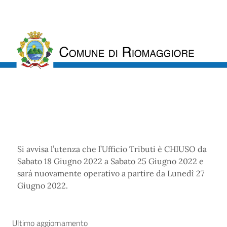
Si avvisa l’utenza che l’Ufficio Tributi è CHIUSO da
Sabato 18 Giugno 2022 a Sabato 25 Giugno 2022 e
sarà nuovamente operativo a partire da Lunedì 27
Giugno 2022.
Ultimo aggiornamento