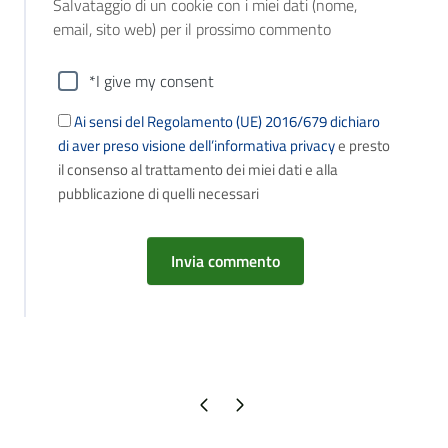
Salvataggio di un cookie con i miei dati (nome,
email, sito web) per il prossimo commento
*I give my consent
Ai sensi del Regolamento (UE) 2016/679 dichiaro
di aver preso visione dell’informativa privacy
e presto
il consenso al trattamento dei miei dati e alla
pubblicazione di quelli necessari
Pagina precedente
Pagina successiva