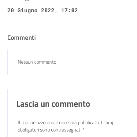
20 Giugno 2022, 17:02
Commenti
Nessun commento
Lascia un commento
Il tuo indirizzo email non sarà pubblicato.
I campi
obbligatori sono contrassegnati
*