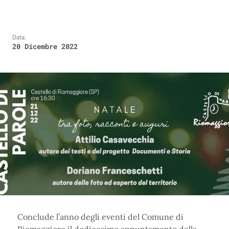
Data:
20 Dicembre 2022
Conclude l’anno degli eventi del Comune di