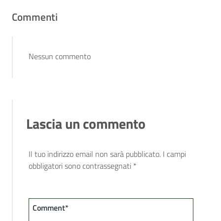
Commenti
Nessun commento
Lascia un commento
Il tuo indirizzo email non sarà pubblicato.
I campi
obbligatori sono contrassegnati
*
Comment*