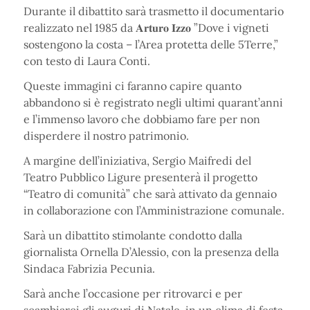
Durante il dibattito sarà trasmetto il documentario
realizzato nel 1985 da 𝐀𝐫𝐭𝐮𝐫𝐨 𝐈𝐳𝐳𝐨 ”Dove i vigneti
sostengono la costa – l’Area protetta delle 5Terre,”
con testo di Laura Conti.
Queste immagini ci faranno capire quanto
abbandono si è registrato negli ultimi quarant’anni
e l’immenso lavoro che dobbiamo fare per non
disperdere il nostro patrimonio.
A margine dell’iniziativa, Sergio Maifredi del
Teatro Pubblico Ligure presenterà il progetto
“Teatro di comunità” che sarà attivato da gennaio
in collaborazione con l’Amministrazione comunale.
Sarà un dibattito stimolante condotto dalla
giornalista Ornella D’Alessio, con la presenza della
Sindaca Fabrizia Pecunia.
Sarà anche l’occasione per ritrovarci e per