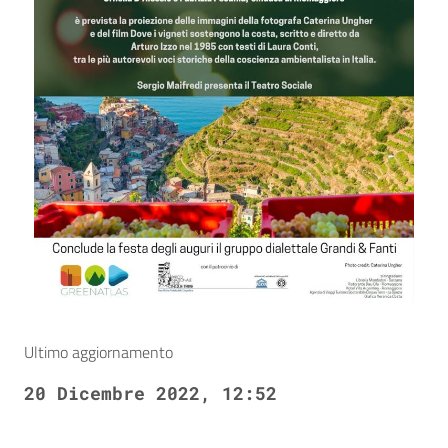
Ultimo aggiornamento
20 Dicembre 2022, 12:52