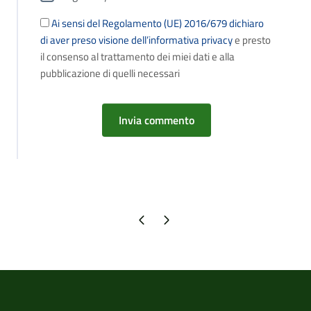
Ai sensi del Regolamento (UE) 2016/679 dichiaro
di aver preso visione dell’informativa privacy
e presto
il consenso al trattamento dei miei dati e alla
pubblicazione di quelli necessari
Pagina precedente
Pagina successiva