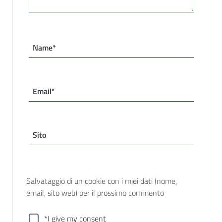
Name*
Email*
Sito
Salvataggio di un cookie con i miei dati (nome,
email, sito web) per il prossimo commento
*I give my consent