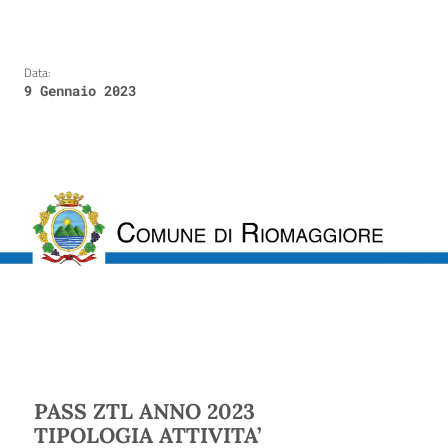
Data:
9 Gennaio 2023
PASS ZTL ANNO 2023
TIPOLOGIA ATTIVITA’