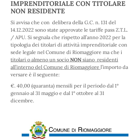
IMPRENDITORIALE CON TITOLARE
NON RESIDENTE
Si avvisa che con delibera della G.C. n. 131 del
14.12.2022 sono state approvate le tariffe pass Z.T.L.
/ APU. Si segnala che rispetto all’anno 2022 per la
tipologia dei titolari di attività imprenditoriale con
sede legale nel Comune di Riomaggiore ma che i
titolari o almeno un socio
NON
siano residenti
all’interno del Comune di Riomaggiore
l’importo da
versare è il seguente:
€. 40,00 (quaranta) mensili per il periodo dal 1°
gennaio al 31 maggio e dal 1° ottobre al 31
dicembre.