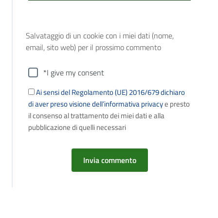
Salvataggio di un cookie con i miei dati (nome,
email, sito web) per il prossimo commento
*I give my consent
Ai sensi del Regolamento (UE) 2016/679 dichiaro
di aver preso visione dell’informativa privacy
e presto
il consenso al trattamento dei miei dati e alla
pubblicazione di quelli necessari