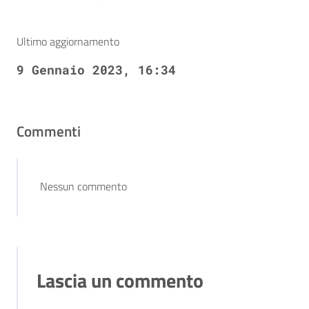
Ultimo aggiornamento
9 Gennaio 2023, 16:34
Commenti
Nessun commento
Lascia un commento