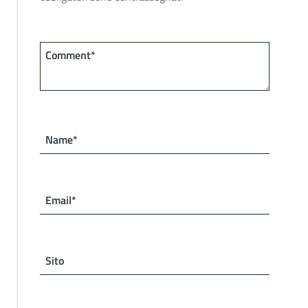
Comment*
Name*
Email*
Sito