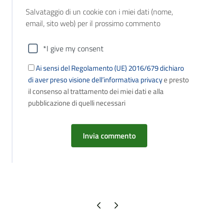
Salvataggio di un cookie con i miei dati (nome,
email, sito web) per il prossimo commento
*I give my consent
Ai sensi del Regolamento (UE) 2016/679 dichiaro
di aver preso visione dell’informativa privacy
e presto
il consenso al trattamento dei miei dati e alla
pubblicazione di quelli necessari
Pagina precedente
Pagina successiva