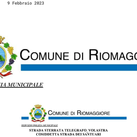
9 Febbraio 2023