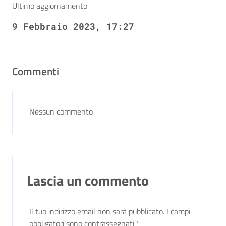
Ultimo aggiornamento
9 Febbraio 2023, 17:27
Commenti
Nessun commento
Lascia un commento
Il tuo indirizzo email non sarà pubblicato.
I campi
obbligatori sono contrassegnati
*