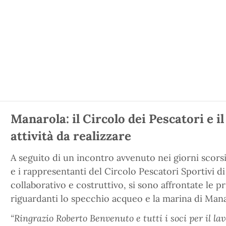
Manarola: il Circolo dei Pescatori e 
attività da realizzare
A seguito di un incontro avvenuto nei giorni scors
e i rappresentanti del Circolo Pescatori Sportivi d
collaborativo e costruttivo, si sono affrontate le p
riguardanti lo specchio acqueo e la marina di Mana
“Ringrazio Roberto Benvenuto e tutti i soci per il la