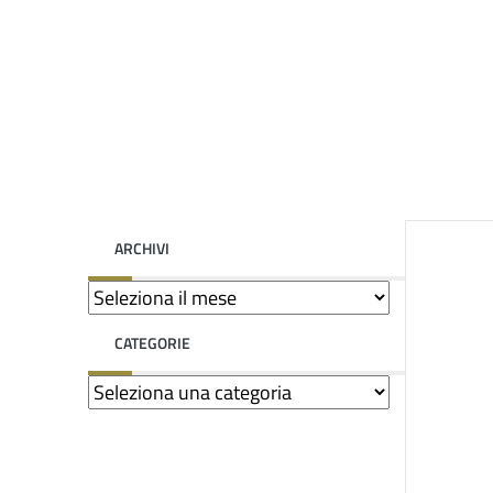
ARCHIVI
CATEGORIE