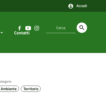
Accedi
Contatti
ategorie
Ambiente
Territorio