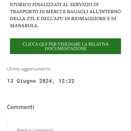
STORICO FINALIZZATI AL SERVIZIO DI
TRASPORTO DI MERCI E BAGAGLI ALL’INTERNO
DELLA ZTL E DELL’APU DI RIOMAGGIORE E DI
MANAROLA.
CLICCA QUI PER VISIONARE LA RELATIVA
DOCUMENTAZIONE
Ultimo aggiornamento
13 Giugno 2024, 12:22
Commenti
Nessun commento