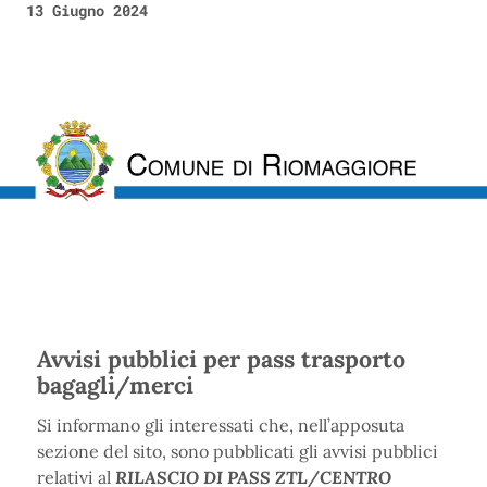
13 Giugno 2024
Avvisi pubblici per pass trasporto
bagagli/merci
Si informano gli interessati che, nell’apposuta
sezione del sito, sono pubblicati gli avvisi pubblici
relativi al
RILASCIO DI PASS ZTL/CENTRO