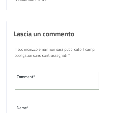
Lascia un commento
Il tuo indirizzo email non sarà pubblicato.
I campi
obbligatori sono contrassegnati
*
Comment*
Name*