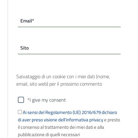
Email*
Sito
Salvataggio di un cookie con i miei dati (nome,
email, sito web) per il prossimo commento
*I give my consent
Ai sensi del Regolamento (UE) 2016/679 dichiaro
di aver preso visione dell’informativa privacy
e presto
il consenso al trattamento dei miei dati e alla
pubblicazione di quelli necessari