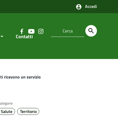
Accedi
Contatti
ti ricevono un servizio
ategorie
Salute
Territorio