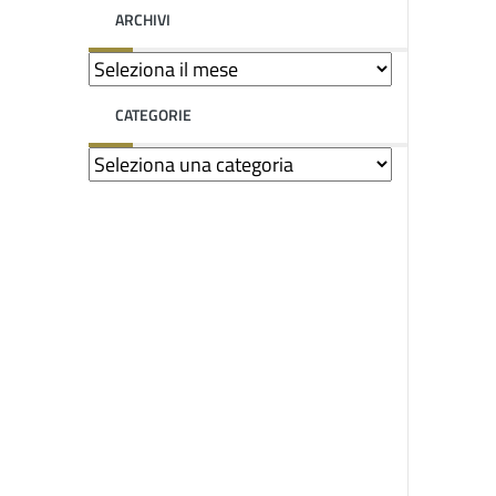
ARCHIVI
CATEGORIE