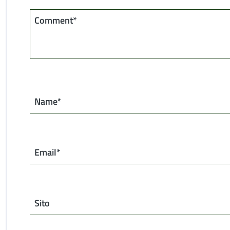
Comment*
Name*
Email*
Sito