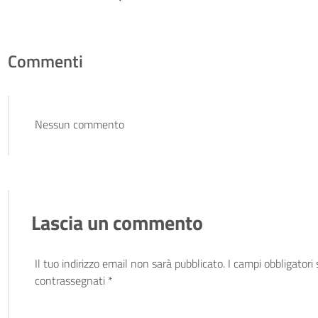
Commenti
Nessun commento
Lascia un commento
Il tuo indirizzo email non sarà pubblicato.
I campi obbligatori
contrassegnati
*