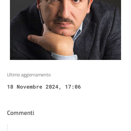
Ultimo aggiornamento
18 Novembre 2024, 17:06
Commenti