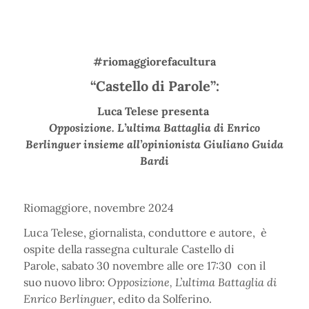
#riomaggiorefacultura
“Castello di Parole”:
Luca Telese presenta
Opposizione. L’ultima Battaglia di Enrico
Berlinguer insieme all’opinionista Giuliano Guida
Bardi
Riomaggiore, novembre 2024
Luca Telese, giornalista, conduttore e autore, è
ospite della rassegna culturale Castello di
Parole, sabato 30 novembre alle ore 17:30 con il
suo nuovo libro:
Opposizione, L’ultima Battaglia di
Enrico Berlinguer
, edito da Solferino.