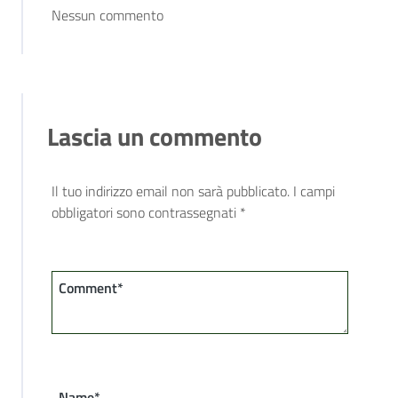
Nessun commento
Lascia un commento
Il tuo indirizzo email non sarà pubblicato.
I campi
obbligatori sono contrassegnati
*
Comment*
Name*