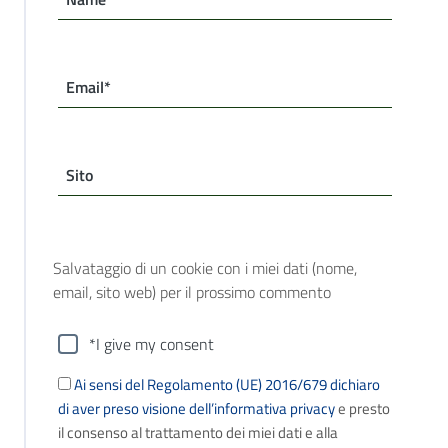
Email*
Sito
Salvataggio di un cookie con i miei dati (nome,
email, sito web) per il prossimo commento
*I give my consent
Ai sensi del Regolamento (UE) 2016/679 dichiaro
di aver preso visione dell’informativa privacy
e presto
il consenso al trattamento dei miei dati e alla