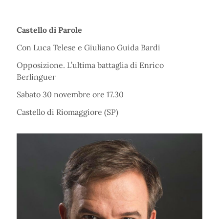
Castello di Parole
Con Luca Telese e Giuliano Guida Bardi
Opposizione. L’ultima battaglia di Enrico
Berlinguer
Sabato 30 novembre ore 17.30
Castello di Riomaggiore (SP)