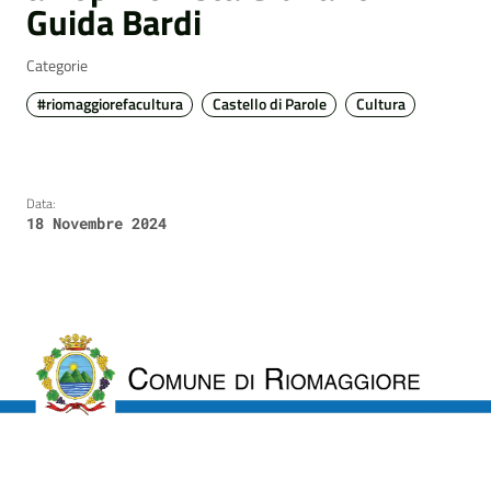
Guida Bardi
Categorie
#riomaggiorefacultura
Castello di Parole
Cultura
Data:
18 Novembre 2024