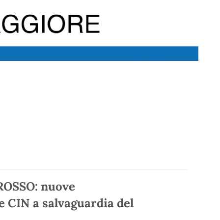
OSSO: nuove
ce CIN a salvaguardia del