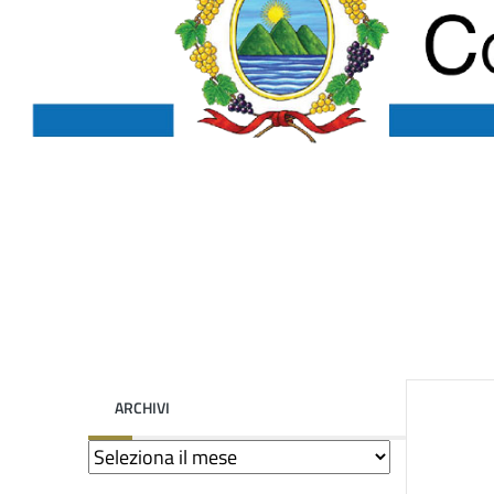
ARCHIVI