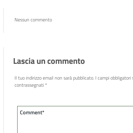
Nessun commento
Lascia un commento
Il tuo indirizzo email non sarà pubblicato.
I campi obbligatori
contrassegnati
*
Comment*