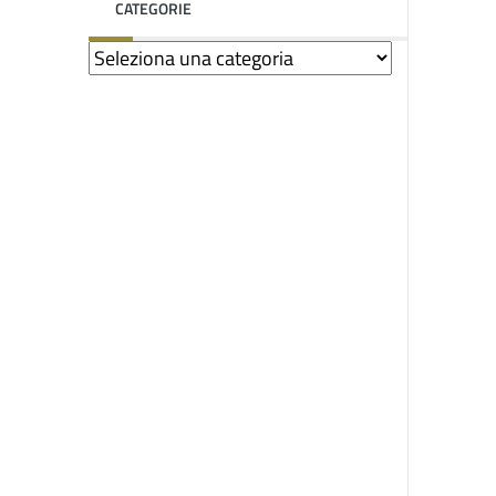
CATEGORIE