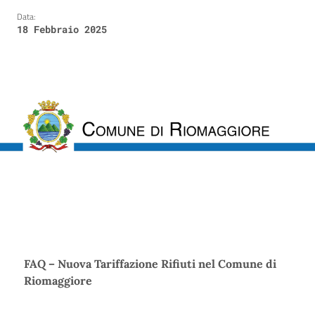
Data:
18 Febbraio 2025
FAQ – Nuova Tariffazione Rifiuti nel Comune di
Riomaggiore