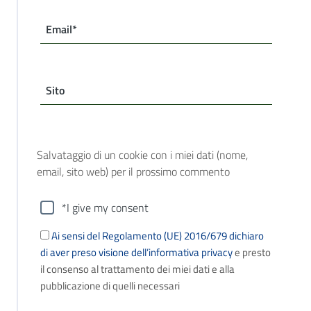
Email*
Sito
Salvataggio di un cookie con i miei dati (nome,
email, sito web) per il prossimo commento
*I give my consent
Ai sensi del Regolamento (UE) 2016/679 dichiaro
di aver preso visione dell’informativa privacy
e presto
il consenso al trattamento dei miei dati e alla
pubblicazione di quelli necessari