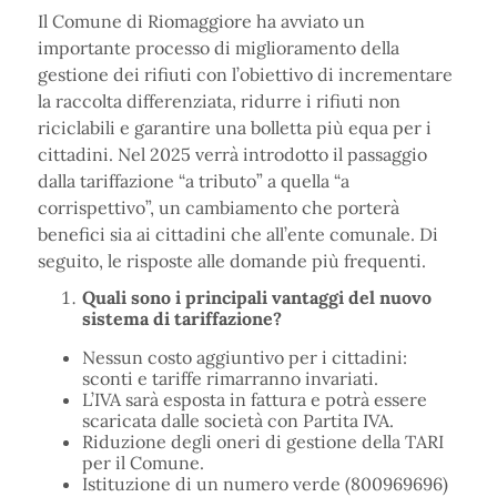
Il Comune di Riomaggiore ha avviato un
importante processo di miglioramento della
gestione dei rifiuti con l’obiettivo di incrementare
la raccolta differenziata, ridurre i rifiuti non
riciclabili e garantire una bolletta più equa per i
cittadini. Nel 2025 verrà introdotto il passaggio
dalla tariffazione “a tributo” a quella “a
corrispettivo”, un cambiamento che porterà
benefici sia ai cittadini che all’ente comunale. Di
seguito, le risposte alle domande più frequenti.
Quali sono i principali vantaggi del nuovo
sistema di tariffazione?
Nessun costo aggiuntivo per i cittadini:
sconti e tariffe rimarranno invariati.
L’IVA sarà esposta in fattura e potrà essere
scaricata dalle società con Partita IVA.
Riduzione degli oneri di gestione della TARI
per il Comune.
Istituzione di un numero verde (800969696)