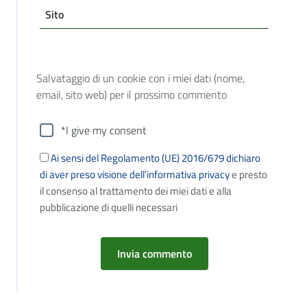
Sito
Salvataggio di un cookie con i miei dati (nome,
email, sito web) per il prossimo commento
*I give my consent
Ai sensi del Regolamento (UE) 2016/679 dichiaro
di aver preso visione dell’informativa privacy
e presto
il consenso al trattamento dei miei dati e alla
pubblicazione di quelli necessari