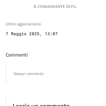
IL COMANDANTE DI P.L.
Ultimo aggiornamento
7 Maggio 2025, 13:07
Commenti
Nessun commento
Lascia un commento