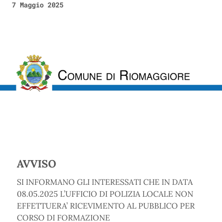
7 Maggio 2025
AVVISO
SI INFORMANO GLI INTERESSATI CHE IN DATA
08.05.2025 L’UFFICIO DI POLIZIA LOCALE NON
EFFETTUERA’ RICEVIMENTO AL PUBBLICO PER
CORSO DI FORMAZIONE