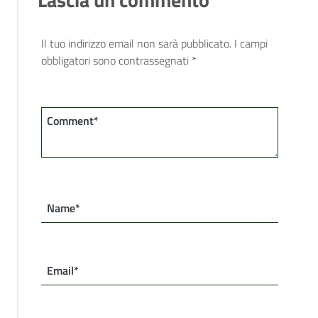
Il tuo indirizzo email non sarà pubblicato.
I campi
obbligatori sono contrassegnati
*
Comment*
Name*
Email*