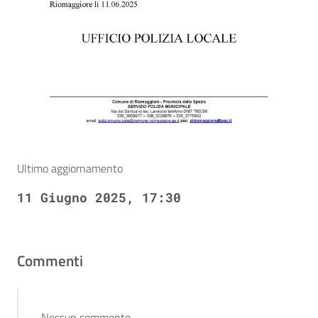
Ultimo aggiornamento
11 Giugno 2025, 17:30
Commenti
Nessun commento