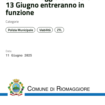
13 Giugno entreranno in
funzione
Categorie
Polizia Municipale
Viabilità
ZTL
Data:
11 Giugno 2025