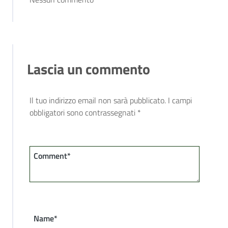
Lascia un commento
Il tuo indirizzo email non sarà pubblicato.
I campi
obbligatori sono contrassegnati
*
Comment*
Name*