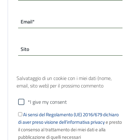
Email*
Sito
Salvataggio di un cookie con i miei dati (nome,
email, sito web) per il prossimo commento
*I give my consent
Ai sensi del Regolamento (UE) 2016/679 dichiaro
di aver preso visione dell’informativa privacy
e presto
il consenso al trattamento dei miei dati e alla
pubblicazione di quelli necessari