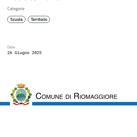
Categorie
Scuola
Territorio
Data:
26 Giugno 2025