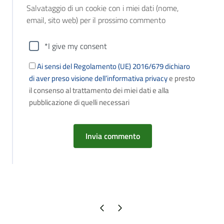
Salvataggio di un cookie con i miei dati (nome,
email, sito web) per il prossimo commento
*I give my consent
Ai sensi del Regolamento (UE) 2016/679 dichiaro
di aver preso visione dell’informativa privacy
e presto
il consenso al trattamento dei miei dati e alla
pubblicazione di quelli necessari
Pagina precedente
Pagina successiva