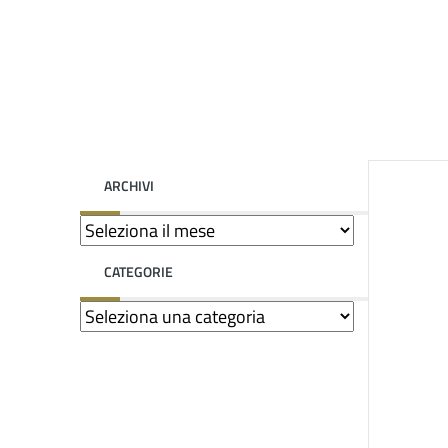
ARCHIVI
CATEGORIE