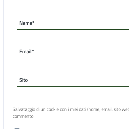
Name*
Email*
Sito
Salvataggio di un cookie con i miei dati (nome, email, sito web
commento