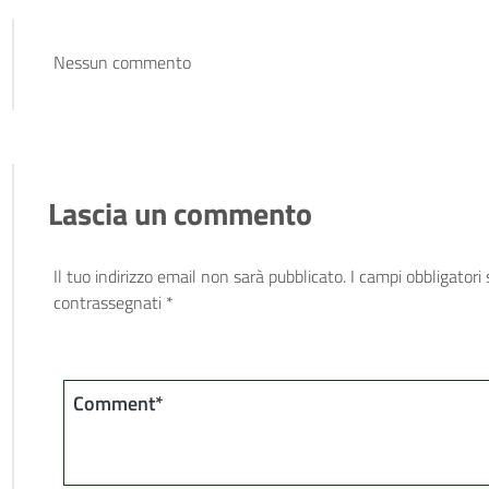
Nessun commento
Lascia un commento
Il tuo indirizzo email non sarà pubblicato.
I campi obbligatori
contrassegnati
*
Comment*