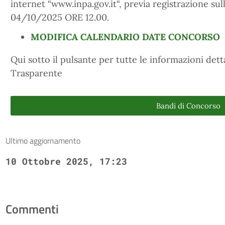
internet “www.inpa.gov.it“, previa registrazione sul
04/10/2025 ORE 12.00.
MODIFICA CALENDARIO DATE CONCORSO
Qui sotto il pulsante per tutte le informazioni det
Trasparente
Bandi di Concorso
Ultimo aggiornamento
10 Ottobre 2025, 17:23
Commenti