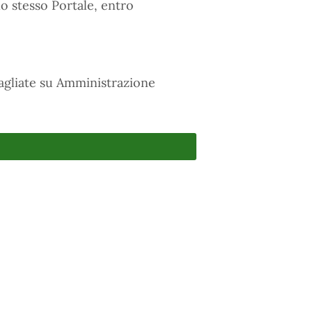
lo stesso Portale, entro
tagliate su Amministrazione