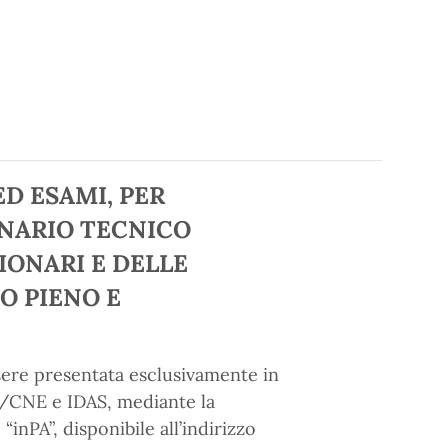
D ESAMI, PER
IONARIO TECNICO
IONARI E DELLE
O PIENO E
ere presentata esclusivamente in
E/CNE e IDAS, mediante la
inPA”, disponibile all’indirizzo