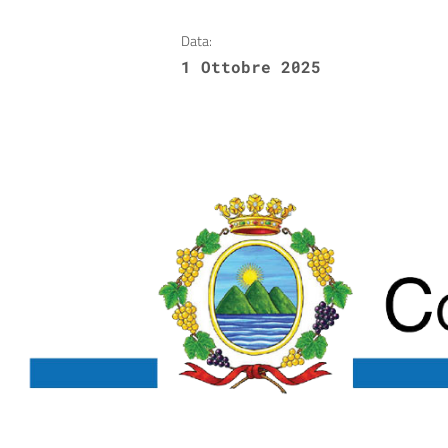
Data:
1 Ottobre 2025