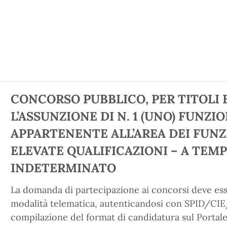
CONCORSO PUBBLICO, PER TITOLI E
L’ASSUNZIONE DI N. 1 (UNO) FUNZ
APPARTENENTE ALL’AREA DEI FUNZ
ELEVATE QUALIFICAZIONI – A TEMP
INDETERMINATO
La domanda di partecipazione ai concorsi deve ess
modalità telematica, autenticandosi con SPID/CI
compilazione del format di candidatura sul Portale “