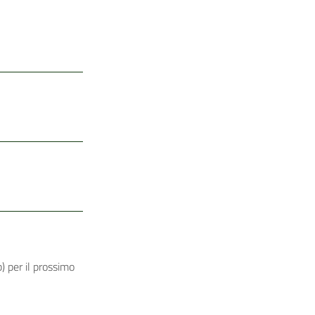
) per il prossimo