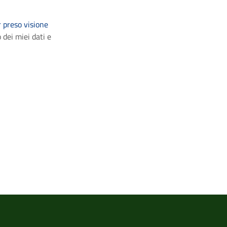
 preso visione
 dei miei dati e