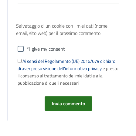
Salvataggio di un cookie con i miei dati (nome,
email, sito web) per il prossimo commento
*I give my consent
Ai sensi del Regolamento (UE) 2016/679 dichiaro
di aver preso visione dell’informativa privacy
e presto
il consenso al trattamento dei miei dati e alla
pubblicazione di quelli necessari