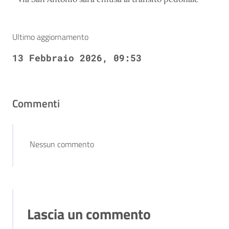
Ultimo aggiornamento
13 Febbraio 2026, 09:53
Commenti
Nessun commento
Lascia un commento