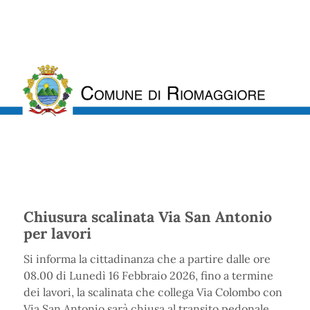
Chiusura scalinata Via San Antonio
per lavori
Si informa la cittadinanza che a partire dalle ore
08.00 di Lunedì 16 Febbraio 2026, fino a termine
dei lavori, la scalinata che collega Via Colombo con
Via San Antonio sarà chiusa al transito pedonale