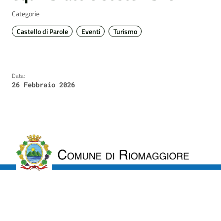
Categorie
Castello di Parole
Eventi
Turismo
Data:
26 Febbraio 2026