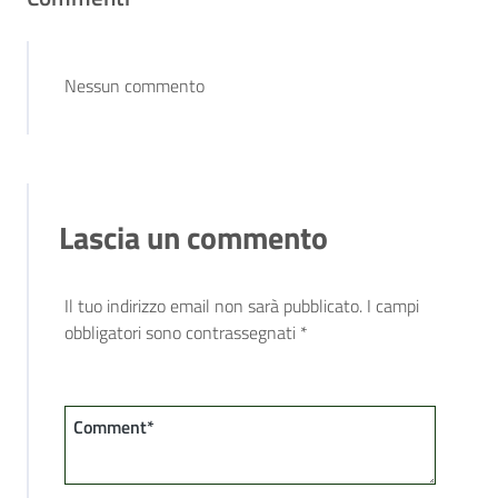
Nessun commento
Lascia un commento
Il tuo indirizzo email non sarà pubblicato.
I campi
obbligatori sono contrassegnati
*
Comment*