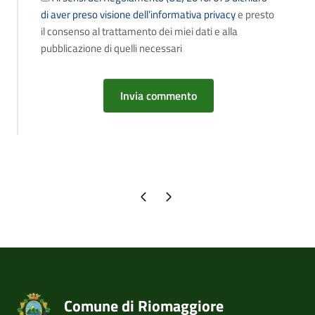
di aver preso visione dell’informativa privacy
e presto
il consenso al trattamento dei miei dati e alla
pubblicazione di quelli necessari
Pagina precedente
Pagina successiva
Comune di Riomaggiore