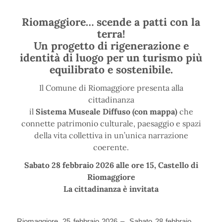
Riomaggiore… scende a patti con la
terra!
Un progetto di rigenerazione e
identità di luogo per un turismo più
equilibrato e sostenibile.
Il Comune di Riomaggiore presenta alla
cittadinanza
il
Sistema Museale Diffuso (con mappa)
che
connette patrimonio culturale, paesaggio e spazi
della vita collettiva in un’unica narrazione
coerente.
Sabato 28 febbraio 2026 alle ore 15, Castello di
Riomaggiore
La cittadinanza è invitata
Riomaggiore, 25 febbraio 2026 – Sabato 28 febbraio