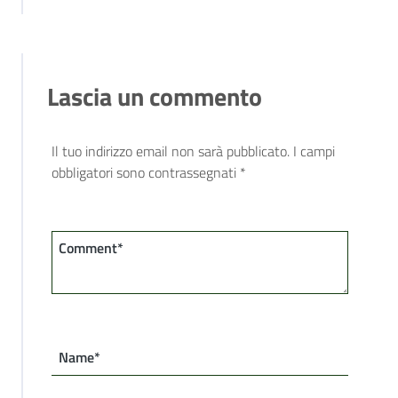
Lascia un commento
Il tuo indirizzo email non sarà pubblicato.
I campi
obbligatori sono contrassegnati
*
Comment*
Name*