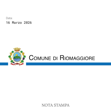
Data:
16 Marzo 2026
NOTA STAMPA