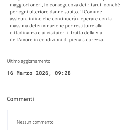
maggiori oneri, in conseguenza dei ritardi, nonché
per ogni ulteriore danno subito. Il Comune
assicura infine che continuerà a operare con la
massima determinazione per restituire alla
cittadinanza e ai visitatori il tratto della Via
dell’Amore in condizioni di piena sicurezza.
Ultimo aggiornamento
16 Marzo 2026, 09:28
Commenti
Nessun commento