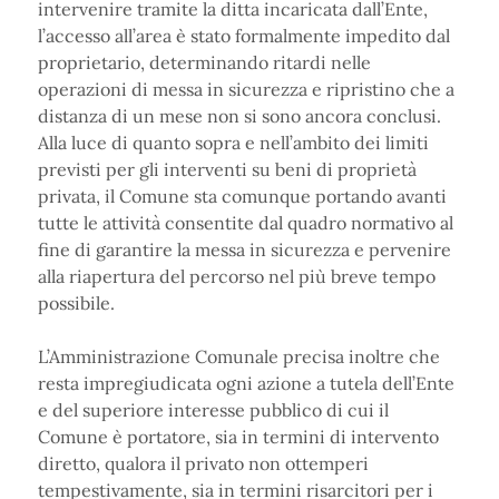
intervenire tramite la ditta incaricata dall’Ente,
l’accesso all’area è stato formalmente impedito dal
proprietario, determinando ritardi nelle
operazioni di messa in sicurezza e ripristino che a
distanza di un mese non si sono ancora conclusi.
Alla luce di quanto sopra e nell’ambito dei limiti
previsti per gli interventi su beni di proprietà
privata, il Comune sta comunque portando avanti
tutte le attività consentite dal quadro normativo al
fine di garantire la messa in sicurezza e pervenire
alla riapertura del percorso nel più breve tempo
possibile.
L’Amministrazione Comunale precisa inoltre che
resta impregiudicata ogni azione a tutela dell’Ente
e del superiore interesse pubblico di cui il
Comune è portatore, sia in termini di intervento
diretto, qualora il privato non ottemperi
tempestivamente, sia in termini risarcitori per i