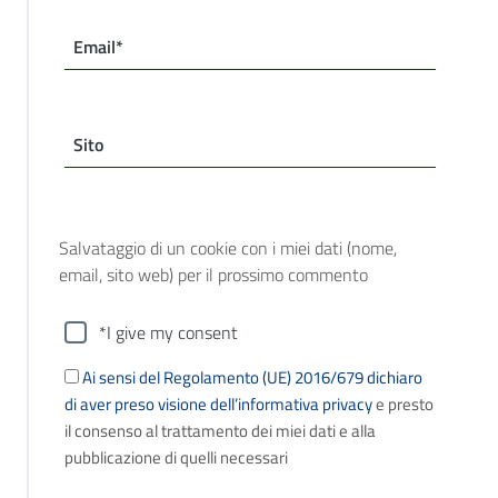
Email*
Sito
Salvataggio di un cookie con i miei dati (nome,
email, sito web) per il prossimo commento
*I give my consent
Ai sensi del Regolamento (UE) 2016/679 dichiaro
di aver preso visione dell’informativa privacy
e presto
il consenso al trattamento dei miei dati e alla
pubblicazione di quelli necessari