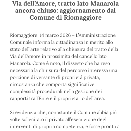
Via dell’Amore, tratto lato Manarola
ancora chiuso: aggiornamento dal
Comune di Riomaggiore
Riomaggiore, 14 marzo 2026 – L’Amministrazione
Comunale informa la cittadinanza in merito allo
stato dell’arte relativo alla chiusura del tratto della
Via dell’Amore in prossimità del cancello lato
Manarola. Come è noto, il dissesto che ha reso
necessaria la chiusura del percorso interessa una
porzione di versante di proprietà privata,
circostanza che comporta significative
complessità procedurali nella gestione dei
rapporti tra l’Ente e il proprietario dell’area.
Si evidenzia che, nonostante il Comune abbia più
volte sollecitato il privato all’esecuzione degli
interventi di propria competenza, e fosse pronto a