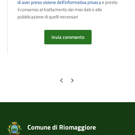
di aver preso visione dell’informativa privacy
e presto
il consenso al trattamento dei miei dati e alla
pubblicazione di quelli necessari
Pagina precedente
Pagina successiva
Comune di Riomaggiore