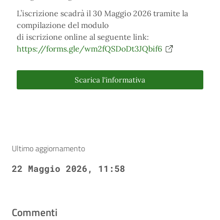
L’iscrizione scadrà il 30 Maggio 2026 tramite la
compilazione del modulo
di iscrizione online al seguente link:
https://forms.gle/wm2fQSDoDt3JQbif6
Scarica l'informativa
Ultimo aggiornamento
22 Maggio 2026, 11:58
Commenti