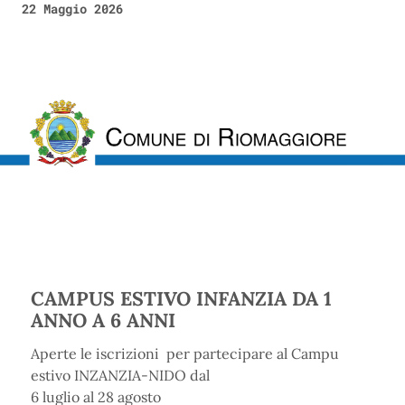
22 Maggio 2026
CAMPUS ESTIVO INFANZIA DA 1
ANNO A 6 ANNI
Aperte le iscrizioni per partecipare al Campu
estivo INZANZIA-NIDO dal
6 luglio al 28 agosto