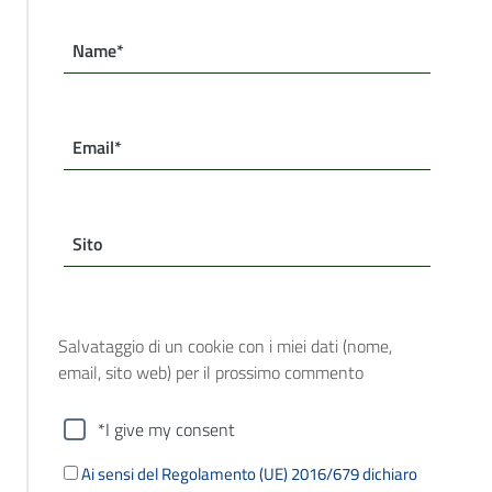
Name*
Email*
Sito
Salvataggio di un cookie con i miei dati (nome,
email, sito web) per il prossimo commento
*I give my consent
Ai sensi del Regolamento (UE) 2016/679 dichiaro