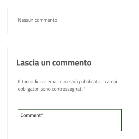
Nessun commento
Lascia un commento
Il tuo indirizzo email non sarà pubblicato.
I campi
obbligatori sono contrassegnati
*
Comment*