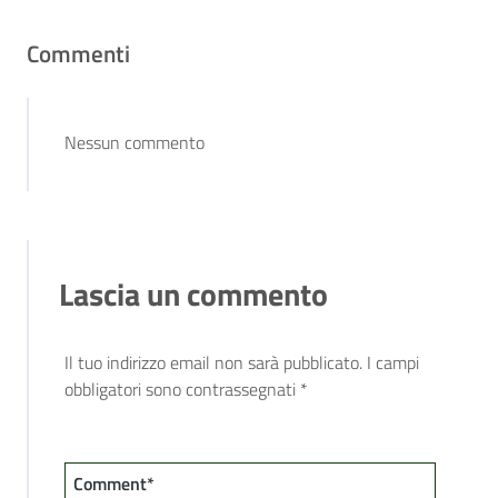
Commenti
Nessun commento
Lascia un commento
Il tuo indirizzo email non sarà pubblicato.
I campi
obbligatori sono contrassegnati
*
Comment*