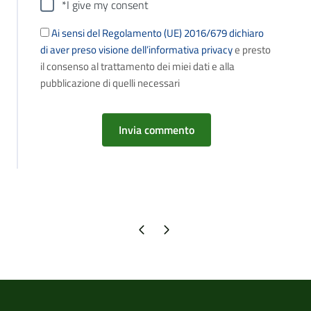
*I give my consent
Ai sensi del Regolamento (UE) 2016/679 dichiaro
di aver preso visione dell’informativa privacy
e presto
il consenso al trattamento dei miei dati e alla
pubblicazione di quelli necessari
Pagina precedente
Pagina successiva