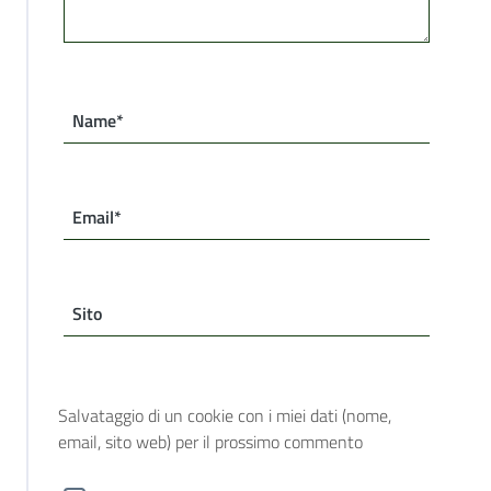
Name*
Email*
Sito
Salvataggio di un cookie con i miei dati (nome,
email, sito web) per il prossimo commento