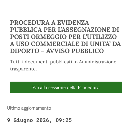
PROCEDURA A EVIDENZA
PUBBLICA PER L’ASSEGNAZIONE DI
POSTI ORMEGGIO PER L’UTILIZZO
A USO COMMERCIALE DI UNITA’ DA
DIPORTO – AVVISO PUBBLICO
Tutti i documenti pubblicati in Amministrazione
trasparente.
Vai alla sessione della Procedura
Ultimo aggiornamento
9 Giugno 2026, 09:25