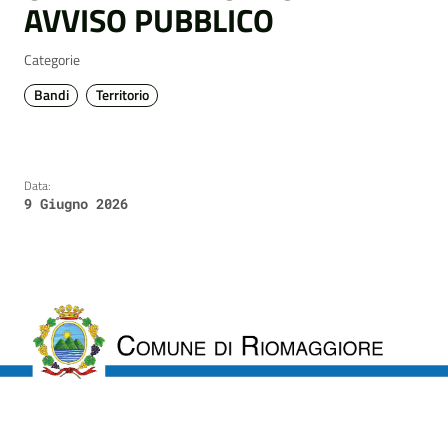
AVVISO PUBBLICO
Categorie
Bandi
Territorio
Data:
9 Giugno 2026