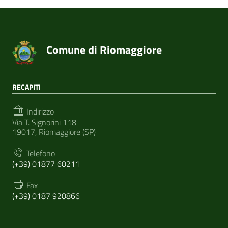
Comune di Riomaggiore
RECAPITI
Indirizzo
Via T. Signorini 118
19017, Riomaggiore (SP)
Telefono
(+39) 01877 60211
Fax
(+39) 0187 920866