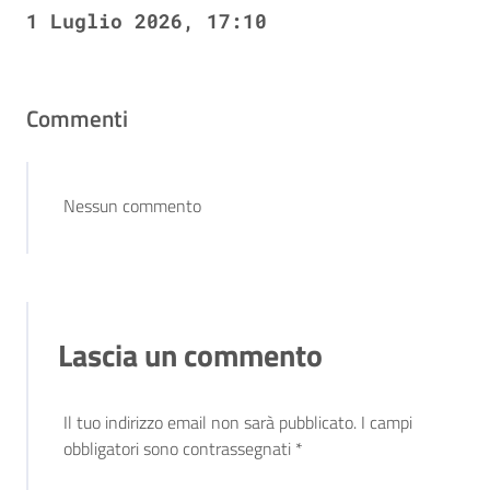
1 Luglio 2026, 17:10
Commenti
Nessun commento
Lascia un commento
Il tuo indirizzo email non sarà pubblicato.
I campi
obbligatori sono contrassegnati
*