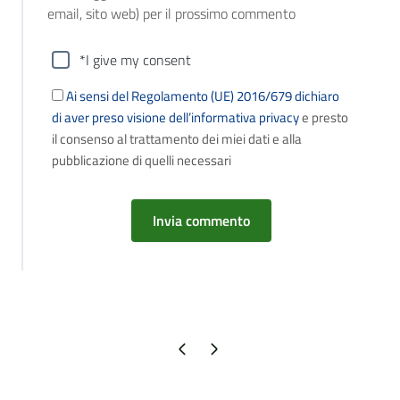
email, sito web) per il prossimo commento
*I give my consent
Ai sensi del Regolamento (UE) 2016/679 dichiaro
di aver preso visione dell’informativa privacy
e presto
il consenso al trattamento dei miei dati e alla
pubblicazione di quelli necessari
Pagina precedente
Pagina successiva