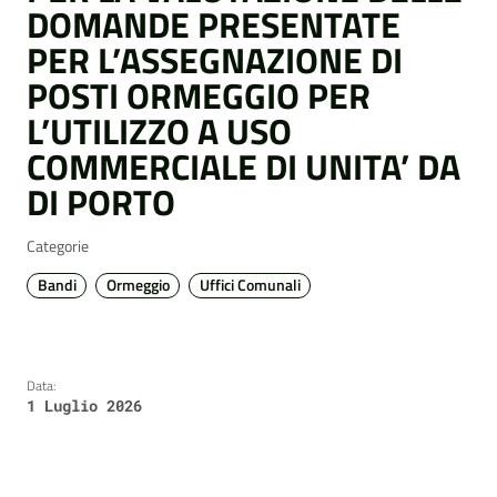
DOMANDE PRESENTATE
PER L’ASSEGNAZIONE DI
POSTI ORMEGGIO PER
L’UTILIZZO A USO
COMMERCIALE DI UNITA’ DA
DI PORTO
Categorie
Bandi
Ormeggio
Uffici Comunali
Data:
1 Luglio 2026