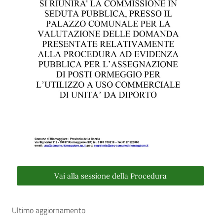
Vai alla sessione della Procedura
Ultimo aggiornamento