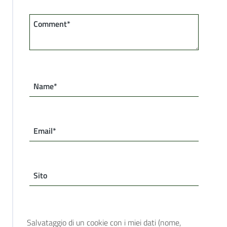
Comment*
Name*
Email*
Sito
Salvataggio di un cookie con i miei dati (nome,