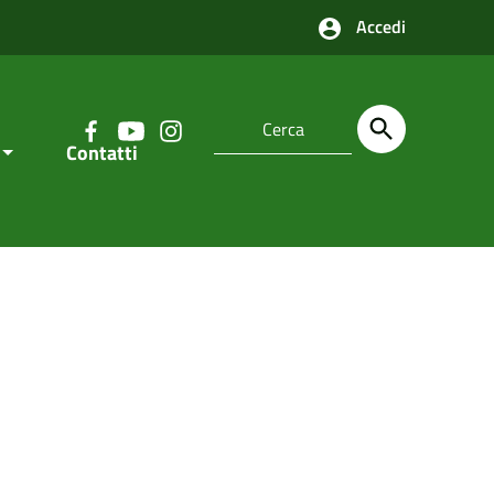
Accedi
Contatti