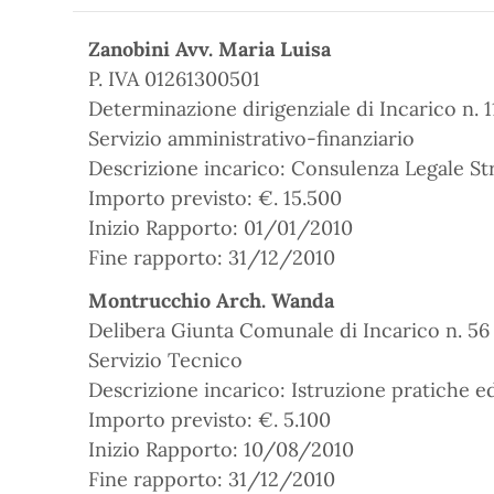
Zanobini Avv. Maria Luisa
P. IVA 01261300501
Determinazione dirigenziale di Incarico n. 
Servizio amministrativo-finanziario
Descrizione incarico: Consulenza Legale Str
Importo previsto: €. 15.500
Inizio Rapporto: 01/01/2010
Fine rapporto: 31/12/2010
Montrucchio Arch. Wanda
Delibera Giunta Comunale di Incarico n. 5
Servizio Tecnico
Descrizione incarico: Istruzione pratiche ed
Importo previsto: €. 5.100
Inizio Rapporto: 10/08/2010
Fine rapporto: 31/12/2010