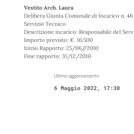
Vestito Arch. Laura
Delibera Giunta Comunale di Incarico n. 4
Servizio Tecnico
Descrizione incarico: Responsabile del Serv
Importo previsto: €. 16.500
Inizio Rapporto: 25/06//2010
Fine rapporto: 31/12/2010
Ultimo aggiornamento
6 Maggio 2022, 17:30