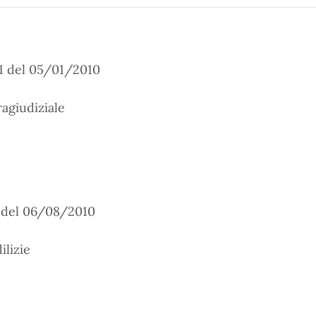
11 del 05/01/2010
agiudiziale
6 del 06/08/2010
ilizie